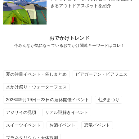
きるアウトドアスポットを紹介
おでかけトレンド
今みんなが気になっているおでかけ関連キーワードはコレ！
夏の注目イベント・催しまとめ
ビアガーデン・ビアフェス
水かけ祭り・ウォーターフェス
2026年9月19日～23日の連休開催イベント
七夕まつり
アジサイの見頃
リアル謎解きイベント
スイーツイベント
お酒イベント
恐竜イベント
プラネタリウム・天体観測