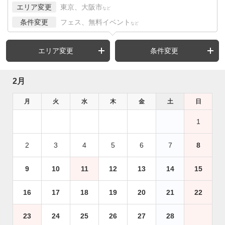
エリア変更
東京、大阪市
など
条件変更
フェス、無料イベント
など
エリア変更
条件変更
2月
月
火
水
木
金
土
日
1
2
3
4
5
6
7
8
9
10
11
12
13
14
15
16
17
18
19
20
21
22
23
24
25
26
27
28