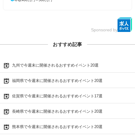
Sponsored by
おすすめ記事
九州で今週末に開催されるおすすめイベント20選
福岡県で今週末に開催されるおすすめイベント20選
佐賀県で今週末に開催されるおすすめイベント17選
長崎県で今週末に開催されるおすすめイベント20選
熊本県で今週末に開催されるおすすめイベント20選