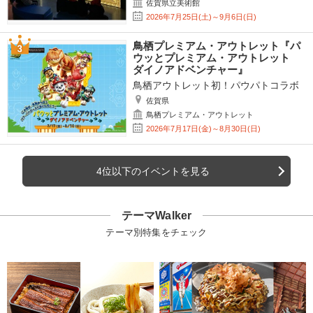
佐賀県立美術館
2026年7月25日(土)～9月6日(日)
鳥栖プレミアム・アウトレット『パ
ウッとプレミアム・アウトレット
ダイノアドベンチャー』
鳥栖アウトレット初！パウパトコラボ
佐賀県
鳥栖プレミアム・アウトレット
2026年7月17日(金)～8月30日(日)
4位以下のイベントを見る
テーマWalker
テーマ別特集をチェック