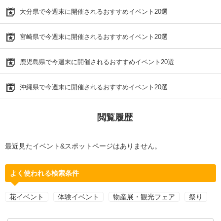
大分県で今週末に開催されるおすすめイベント20選
宮崎県で今週末に開催されるおすすめイベント20選
鹿児島県で今週末に開催されるおすすめイベント20選
沖縄県で今週末に開催されるおすすめイベント20選
閲覧履歴
最近見たイベント&スポットページはありません。
よく使われる検索条件
花イベント
体験イベント
物産展・観光フェア
祭り