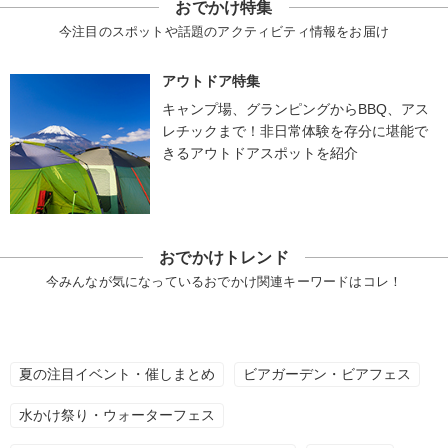
おでかけ特集
今注目のスポットや話題のアクティビティ情報をお届け
アウトドア特集
キャンプ場、グランピングからBBQ、アス
レチックまで！非日常体験を存分に堪能で
きるアウトドアスポットを紹介
おでかけトレンド
今みんなが気になっているおでかけ関連キーワードはコレ！
夏の注目イベント・催しまとめ
ビアガーデン・ビアフェス
水かけ祭り・ウォーターフェス