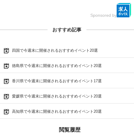
Sponsored by
おすすめ記事
四国で今週末に開催されるおすすめイベント20選
徳島県で今週末に開催されるおすすめイベント20選
香川県で今週末に開催されるおすすめイベント17選
愛媛県で今週末に開催されるおすすめイベント20選
高知県で今週末に開催されるおすすめイベント20選
閲覧履歴