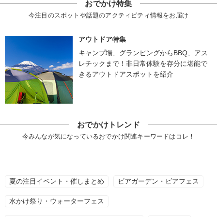
おでかけ特集
今注目のスポットや話題のアクティビティ情報をお届け
アウトドア特集
キャンプ場、グランピングからBBQ、アス
レチックまで！非日常体験を存分に堪能で
きるアウトドアスポットを紹介
おでかけトレンド
今みんなが気になっているおでかけ関連キーワードはコレ！
夏の注目イベント・催しまとめ
ビアガーデン・ビアフェス
水かけ祭り・ウォーターフェス