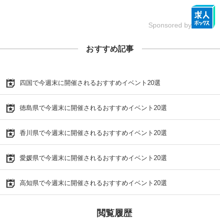
Sponsored by
おすすめ記事
四国で今週末に開催されるおすすめイベント20選
徳島県で今週末に開催されるおすすめイベント20選
香川県で今週末に開催されるおすすめイベント20選
愛媛県で今週末に開催されるおすすめイベント20選
高知県で今週末に開催されるおすすめイベント20選
閲覧履歴