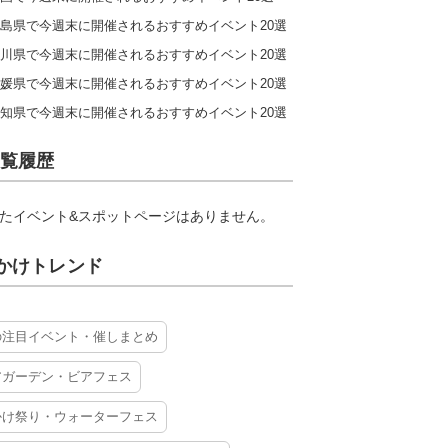
島県で今週末に開催されるおすすめイベント20選
川県で今週末に開催されるおすすめイベント20選
媛県で今週末に開催されるおすすめイベント20選
知県で今週末に開催されるおすすめイベント20選
覧履歴
たイベント&スポットページはありません。
かけトレンド
の注目イベント・催しまとめ
アガーデン・ビアフェス
かけ祭り・ウォーターフェス