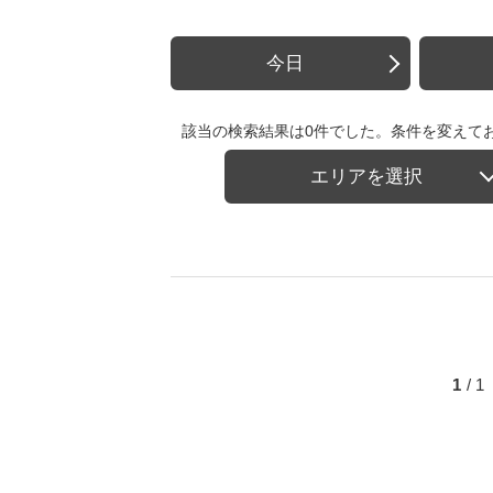
今日
該当の検索結果は0件でした。条件を変えて
エリアを選択
1
/ 