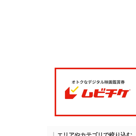
エリアやカテゴリで絞り込む