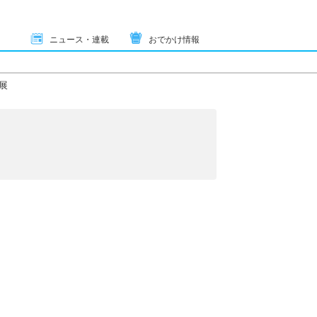
ニュース・連載
おでかけ情報
展