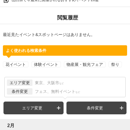
閲覧履歴
最近見たイベント&スポットページはありません。
よく使われる検索条件
花イベント
体験イベント
物産展・観光フェア
祭り
エリア変更
東京、大阪市
など
条件変更
フェス、無料イベント
など
エリア変更
条件変更
2月