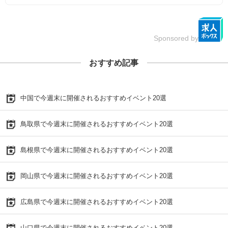
Sponsored by
おすすめ記事
中国で今週末に開催されるおすすめイベント20選
鳥取県で今週末に開催されるおすすめイベント20選
島根県で今週末に開催されるおすすめイベント20選
岡山県で今週末に開催されるおすすめイベント20選
広島県で今週末に開催されるおすすめイベント20選
山口県で今週末に開催されるおすすめイベント20選