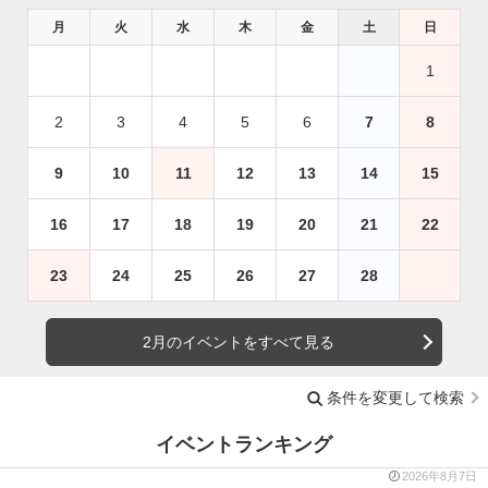
月
火
水
木
金
土
日
1
2
3
4
5
6
7
8
9
10
11
12
13
14
15
16
17
18
19
20
21
22
23
24
25
26
27
28
2月のイベントをすべて見る
条件を変更して検索
イベントランキング
2026年8月7日