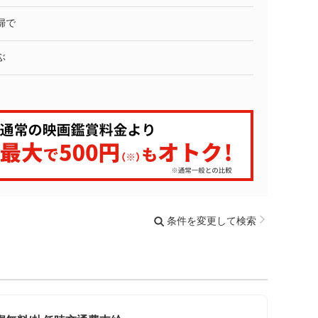
婦で
ぶ
条件を変更して検索