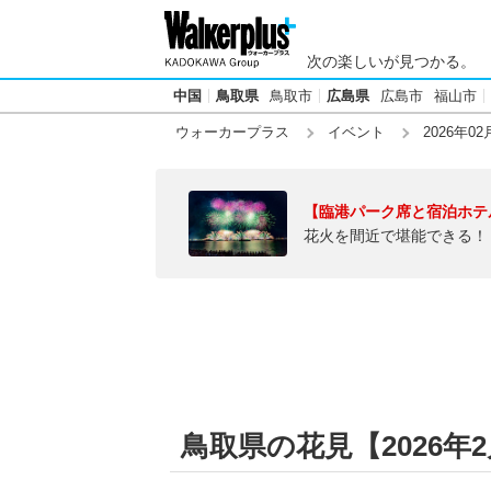
次の楽しいが見つかる。
中国
鳥取県
鳥取市
広島県
広島市
福山市
ウォーカープラス
イベント
2026年02
【臨港パーク席と宿泊ホテ
花火を間近で堪能できる！
鳥取県の花見【2026年2