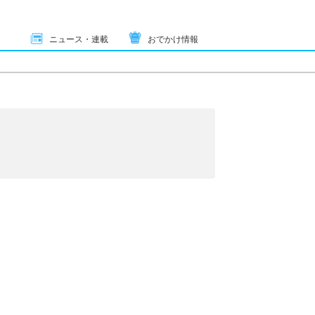
ニュース・連載
おでかけ情報