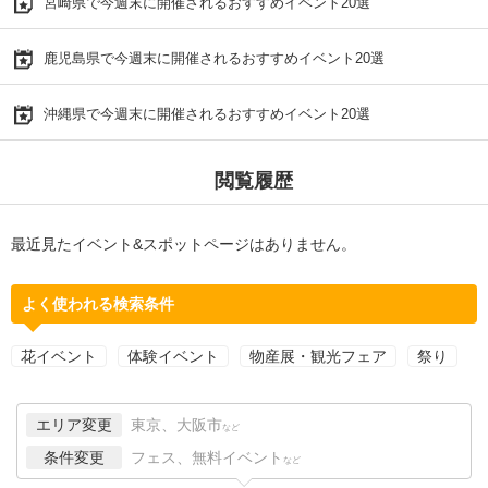
宮崎県で今週末に開催されるおすすめイベント20選
鹿児島県で今週末に開催されるおすすめイベント20選
沖縄県で今週末に開催されるおすすめイベント20選
閲覧履歴
最近見たイベント&スポットページはありません。
よく使われる検索条件
花イベント
体験イベント
物産展・観光フェア
祭り
エリア変更
東京、大阪市
など
条件変更
フェス、無料イベント
など