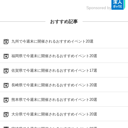
Sponsored by
おすすめ記事
九州で今週末に開催されるおすすめイベント20選
福岡県で今週末に開催されるおすすめイベント20選
佐賀県で今週末に開催されるおすすめイベント17選
長崎県で今週末に開催されるおすすめイベント20選
熊本県で今週末に開催されるおすすめイベント20選
大分県で今週末に開催されるおすすめイベント20選