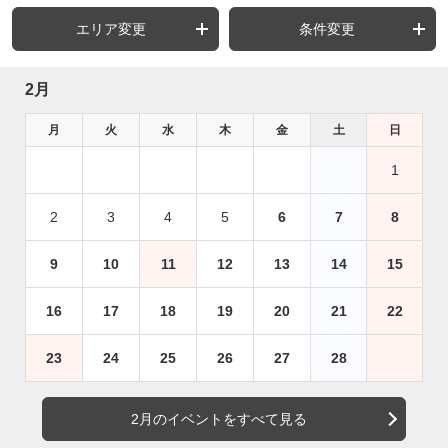
エリア変更
条件変更
2月
月
火
水
木
金
土
日
1
2
3
4
5
6
7
8
9
10
11
12
13
14
15
16
17
18
19
20
21
22
23
24
25
26
27
28
2月のイベントをすべて見る