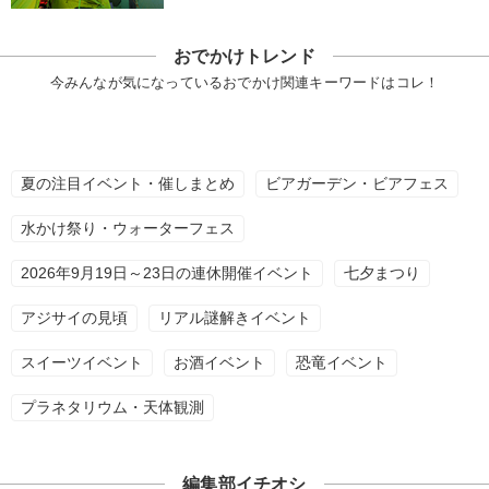
おでかけトレンド
今みんなが気になっているおでかけ関連キーワードはコレ！
夏の注目イベント・催しまとめ
ビアガーデン・ビアフェス
水かけ祭り・ウォーターフェス
2026年9月19日～23日の連休開催イベント
七夕まつり
アジサイの見頃
リアル謎解きイベント
スイーツイベント
お酒イベント
恐竜イベント
プラネタリウム・天体観測
編集部イチオシ