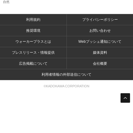
自然
利用規約
プライバシーポリシー
推奨環境
お問い合わせ
ウォーカープラスとは
Webプッシュ通知について
プレスリリース・情報提供
媒体資料
広告掲載について
会社概要
利用者情報の外部送信について
©KADOKAWA CORPORATION