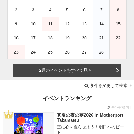
2
3
4
5
6
7
8
9
10
11
12
13
14
15
16
17
18
19
20
21
22
23
24
25
26
27
28
2月のイベントをすべて見る
条件を変更して検索
イベントランキング
2026年8月9日
真夏の夜の夢2026 in Motherport
Takamatsu
空に心を躍らせよう！明日へのビー
ト！