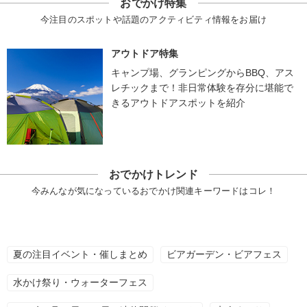
おでかけ特集
今注目のスポットや話題のアクティビティ情報をお届け
アウトドア特集
キャンプ場、グランピングからBBQ、アス
レチックまで！非日常体験を存分に堪能で
きるアウトドアスポットを紹介
おでかけトレンド
今みんなが気になっているおでかけ関連キーワードはコレ！
夏の注目イベント・催しまとめ
ビアガーデン・ビアフェス
水かけ祭り・ウォーターフェス