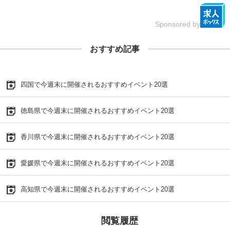
Sponsored by
おすすめ記事
四国で今週末に開催されるおすすめイベント20選
徳島県で今週末に開催されるおすすめイベント20選
香川県で今週末に開催されるおすすめイベント20選
愛媛県で今週末に開催されるおすすめイベント20選
高知県で今週末に開催されるおすすめイベント20選
閲覧履歴