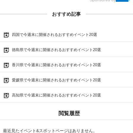
おすすめ記事
四国で今週末に開催されるおすすめイベント20選
徳島県で今週末に開催されるおすすめイベント20選
香川県で今週末に開催されるおすすめイベント20選
愛媛県で今週末に開催されるおすすめイベント20選
高知県で今週末に開催されるおすすめイベント20選
閲覧履歴
最近見たイベント&スポットページはありません。