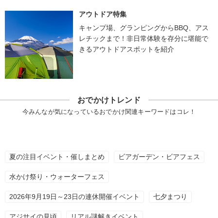
アウトドア特集
キャンプ場、グランピングからBBQ、アス
レチックまで！非日常体験を存分に堪能で
きるアウトドアスポットを紹介
おでかけトレンド
今みんなが気になっているおでかけ関連キーワードはコレ！
夏の注目イベント・催しまとめ
ビアガーデン・ビアフェス
水かけ祭り・ウォーターフェス
2026年9月19日～23日の連休開催イベント
七夕まつり
アジサイの見頃
リアル謎解きイベント