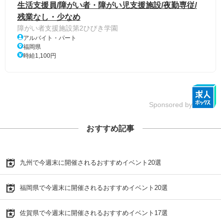
生活支援員/障がい者・障がい児支援施設/夜勤専従/
残業なし・少なめ
障がい者支援施設第2ひびき学園
アルバイト・パート
福岡県
時給1,100円
Sponsored by
おすすめ記事
九州で今週末に開催されるおすすめイベント20選
福岡県で今週末に開催されるおすすめイベント20選
佐賀県で今週末に開催されるおすすめイベント17選