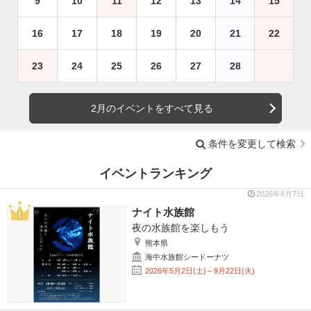
9
10
11
12
13
14
15
16
17
18
19
20
21
22
23
24
25
26
27
28
2月のイベントをすべて見る
条件を変更して検索
イベントランキング
2026年8月7日
ナイト水族館
夜の水族館を楽しもう
熊本県
海中水族館シードーナツ
2026年5月2日(土)～9月22日(火)