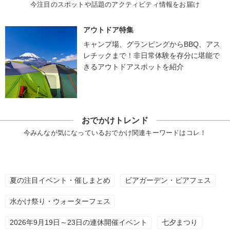
今注目のスポットや話題のアクティビティ情報をお届け
アウトドア特集
キャンプ場、グランピングからBBQ、アス
レチックまで！非日常体験を存分に堪能で
きるアウトドアスポットを紹介
おでかけトレンド
今みんなが気になっているおでかけ関連キーワードはコレ！
夏の注目イベント・催しまとめ
ビアガーデン・ビアフェス
水かけ祭り・ウォーターフェス
2026年9月19日～23日の連休開催イベント
七夕まつり