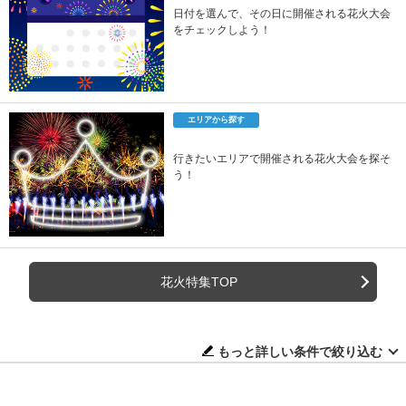
日付を選んで、その日に開催される花火大会
をチェックしよう！
エリアから探す
行きたいエリアで開催される花火大会を探そ
う！
花火特集TOP
もっと詳しい条件で絞り込む