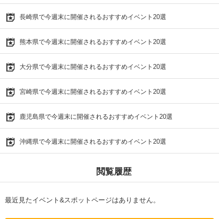
長崎県で今週末に開催されるおすすめイベント20選
熊本県で今週末に開催されるおすすめイベント20選
大分県で今週末に開催されるおすすめイベント20選
宮崎県で今週末に開催されるおすすめイベント20選
鹿児島県で今週末に開催されるおすすめイベント20選
沖縄県で今週末に開催されるおすすめイベント20選
閲覧履歴
最近見たイベント&スポットページはありません。