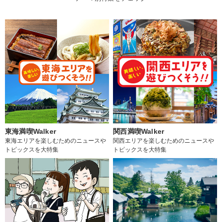
東海満喫Walker
関西満喫Walker
東海エリアを楽しむためのニュースや
関西エリアを楽しむためのニュースや
トピックスを大特集
トピックスを大特集