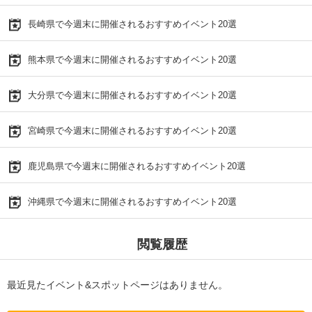
長崎県で今週末に開催されるおすすめイベント20選
熊本県で今週末に開催されるおすすめイベント20選
大分県で今週末に開催されるおすすめイベント20選
宮崎県で今週末に開催されるおすすめイベント20選
鹿児島県で今週末に開催されるおすすめイベント20選
沖縄県で今週末に開催されるおすすめイベント20選
閲覧履歴
最近見たイベント&スポットページはありません。