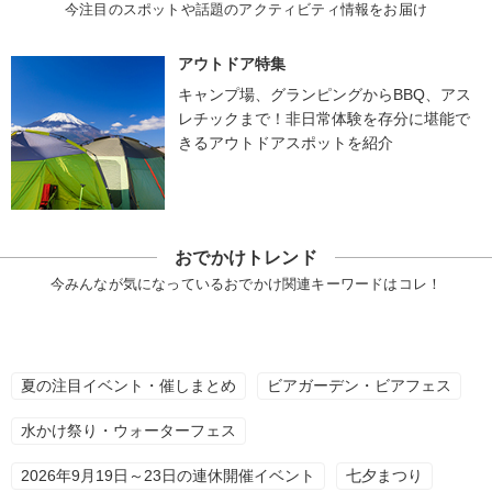
今注目のスポットや話題のアクティビティ情報をお届け
アウトドア特集
キャンプ場、グランピングからBBQ、アス
レチックまで！非日常体験を存分に堪能で
きるアウトドアスポットを紹介
おでかけトレンド
今みんなが気になっているおでかけ関連キーワードはコレ！
夏の注目イベント・催しまとめ
ビアガーデン・ビアフェス
水かけ祭り・ウォーターフェス
2026年9月19日～23日の連休開催イベント
七夕まつり