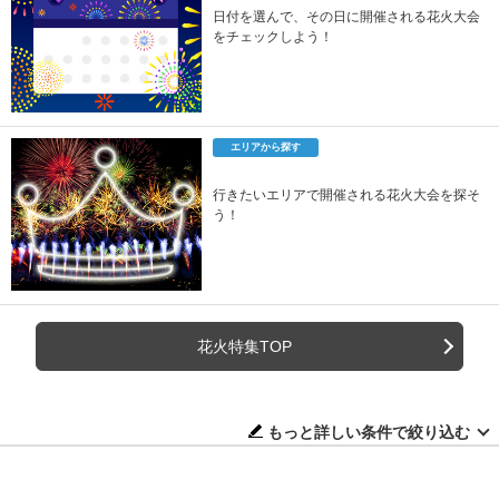
日付を選んで、その日に開催される花火大会
をチェックしよう！
エリアから探す
行きたいエリアで開催される花火大会を探そ
う！
花火特集TOP
もっと詳しい条件で絞り込む