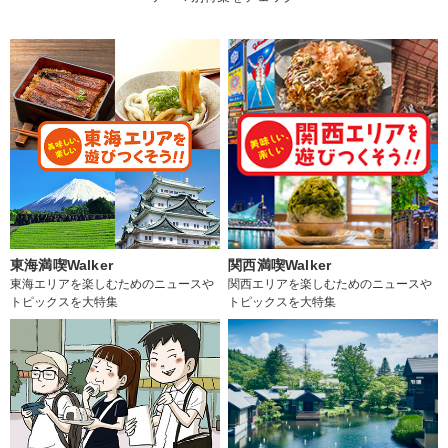
東海満喫Walker
関西満喫Walker
東海エリアを楽しむためのニュースや
関西エリアを楽しむためのニュースや
トピックスを大特集
トピックスを大特集