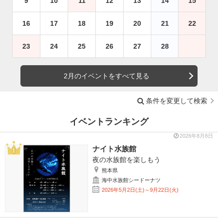
9
10
11
12
13
14
15
16
17
18
19
20
21
22
23
24
25
26
27
28
2月のイベントをすべて見る
条件を変更して検索
イベントランキング
2026年8月8日
ナイト水族館
夜の水族館を楽しもう
熊本県
海中水族館シードーナツ
2026年5月2日(土)～9月22日(火)