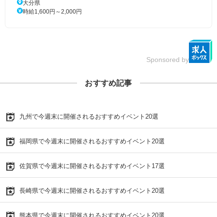
大分県
時給1,600円～2,000円
Sponsored by
おすすめ記事
九州で今週末に開催されるおすすめイベント20選
福岡県で今週末に開催されるおすすめイベント20選
佐賀県で今週末に開催されるおすすめイベント17選
長崎県で今週末に開催されるおすすめイベント20選
熊本県で今週末に開催されるおすすめイベント20選