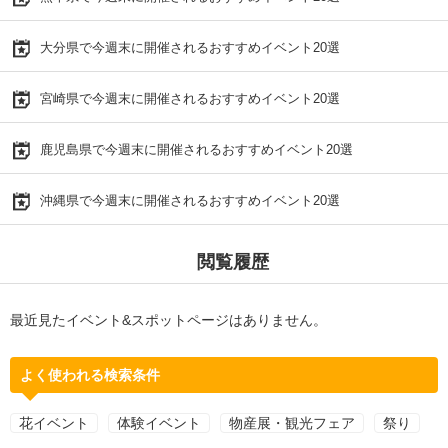
大分県で今週末に開催されるおすすめイベント20選
宮崎県で今週末に開催されるおすすめイベント20選
鹿児島県で今週末に開催されるおすすめイベント20選
沖縄県で今週末に開催されるおすすめイベント20選
閲覧履歴
最近見たイベント&スポットページはありません。
よく使われる検索条件
花イベント
体験イベント
物産展・観光フェア
祭り