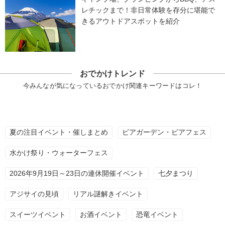
レチックまで！非日常体験を存分に堪能で
きるアウトドアスポットを紹介
おでかけトレンド
今みんなが気になっているおでかけ関連キーワードはコレ！
夏の注目イベント・催しまとめ
ビアガーデン・ビアフェス
水かけ祭り・ウォーターフェス
2026年9月19日～23日の連休開催イベント
七夕まつり
アジサイの見頃
リアル謎解きイベント
スイーツイベント
お酒イベント
恐竜イベント