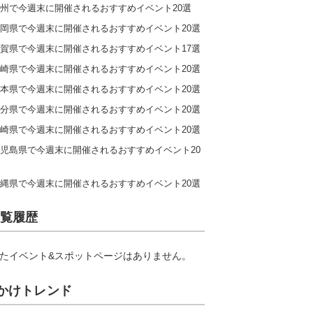
州で今週末に開催されるおすすめイベント20選
岡県で今週末に開催されるおすすめイベント20選
賀県で今週末に開催されるおすすめイベント17選
崎県で今週末に開催されるおすすめイベント20選
本県で今週末に開催されるおすすめイベント20選
分県で今週末に開催されるおすすめイベント20選
崎県で今週末に開催されるおすすめイベント20選
児島県で今週末に開催されるおすすめイベント20
縄県で今週末に開催されるおすすめイベント20選
覧履歴
たイベント&スポットページはありません。
かけトレンド