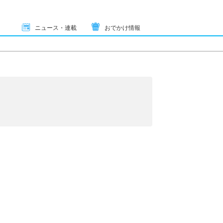
ニュース・連載
おでかけ情報