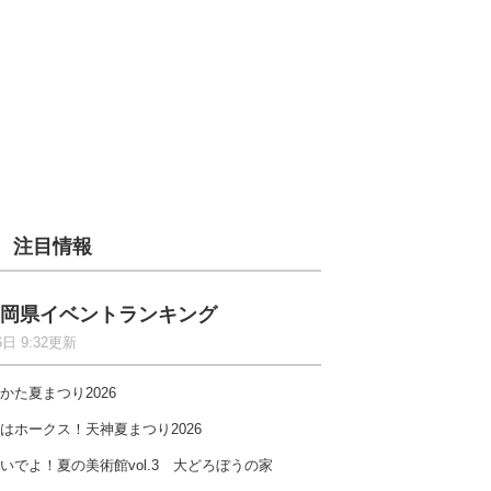
注目情報
岡県イベントランキング
6日 9:32更新
かた夏まつり2026
はホークス！天神夏まつり2026
いでよ！夏の美術館vol.3 大どろぼうの家