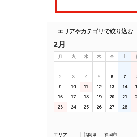
エリアやカテゴリで絞り込む
2月
月
火
水
木
金
土
2
3
4
5
6
7
9
10
11
12
13
14
16
17
18
19
20
21
23
24
25
26
27
28
エリア
福岡県
福岡市