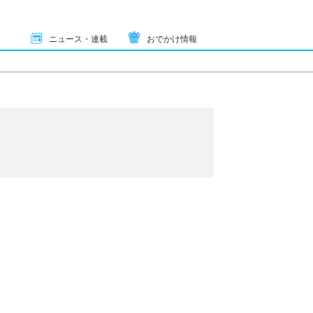
ニュース・連載
おでかけ情報