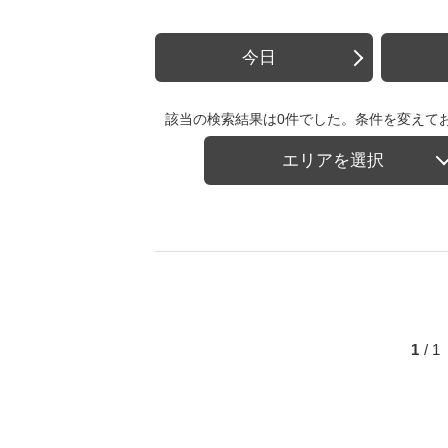
今日
該当の検索結果は0件でした。条件を変えて
エリアを選択
1
/ 