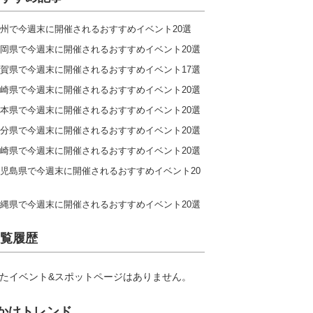
州で今週末に開催されるおすすめイベント20選
岡県で今週末に開催されるおすすめイベント20選
賀県で今週末に開催されるおすすめイベント17選
崎県で今週末に開催されるおすすめイベント20選
本県で今週末に開催されるおすすめイベント20選
分県で今週末に開催されるおすすめイベント20選
崎県で今週末に開催されるおすすめイベント20選
児島県で今週末に開催されるおすすめイベント20
縄県で今週末に開催されるおすすめイベント20選
覧履歴
たイベント&スポットページはありません。
かけトレンド