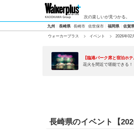
次の楽しいが見つかる。
九州
長崎県
長崎市
佐世保市
福岡県
佐賀
ウォーカープラス
イベント
2026年02
【臨港パーク席と宿泊ホテ
花火を間近で堪能できる！
長崎県のイベント【2026