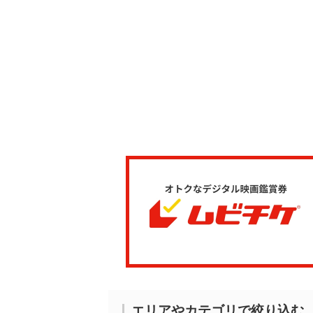
エリアやカテゴリで絞り込む