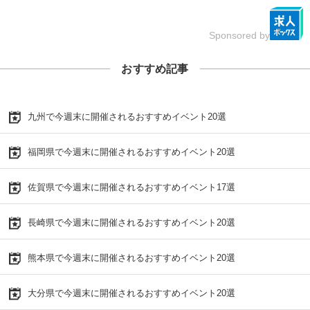
Sponsored by
おすすめ記事
九州で今週末に開催されるおすすめイベント20選
福岡県で今週末に開催されるおすすめイベント20選
佐賀県で今週末に開催されるおすすめイベント17選
長崎県で今週末に開催されるおすすめイベント20選
熊本県で今週末に開催されるおすすめイベント20選
大分県で今週末に開催されるおすすめイベント20選