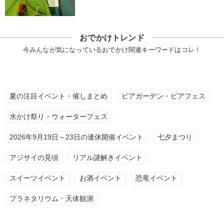
おでかけトレンド
今みんなが気になっているおでかけ関連キーワードはコレ！
夏の注目イベント・催しまとめ
ビアガーデン・ビアフェス
水かけ祭り・ウォーターフェス
2026年9月19日～23日の連休開催イベント
七夕まつり
アジサイの見頃
リアル謎解きイベント
スイーツイベント
お酒イベント
恐竜イベント
プラネタリウム・天体観測