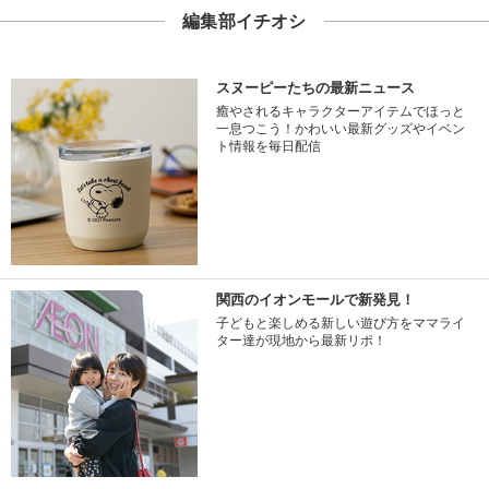
編集部イチオシ
スヌーピーたちの最新ニュース
癒やされるキャラクターアイテムでほっと
一息つこう！かわいい最新グッズやイベン
ト情報を毎日配信
関西のイオンモールで新発見！
子どもと楽しめる新しい遊び方をママライ
ター達が現地から最新リポ！