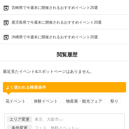
宮崎県で今週末に開催されるおすすめイベント20選
鹿児島県で今週末に開催されるおすすめイベント20選
沖縄県で今週末に開催されるおすすめイベント20選
閲覧履歴
最近見たイベント&スポットページはありません。
よく使われる検索条件
花イベント
体験イベント
物産展・観光フェア
祭り
エリア変更
東京、大阪市
など
条件変更
フェス、無料イベント
など