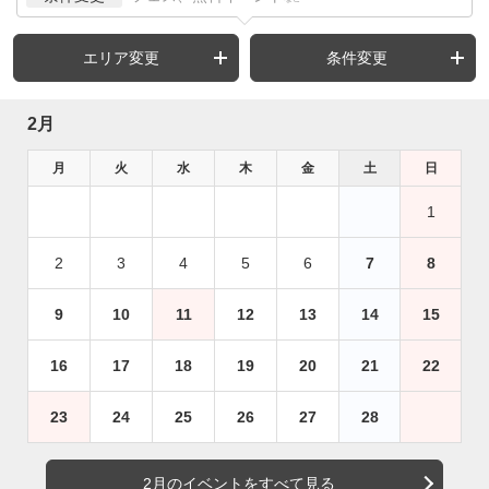
エリア変更
条件変更
2月
月
火
水
木
金
土
日
1
2
3
4
5
6
7
8
9
10
11
12
13
14
15
16
17
18
19
20
21
22
23
24
25
26
27
28
2月のイベントをすべて見る