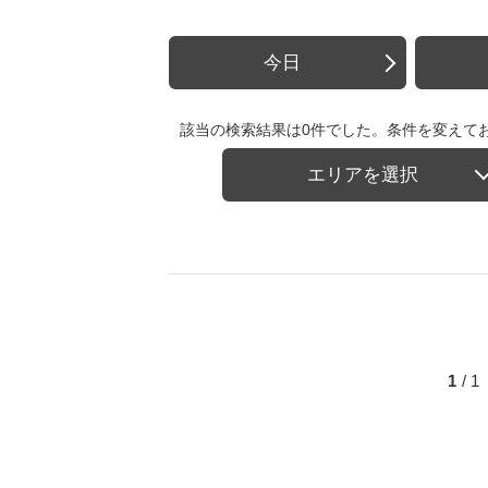
今日
該当の検索結果は0件でした。条件を変えて
エリアを選択
1
/ 