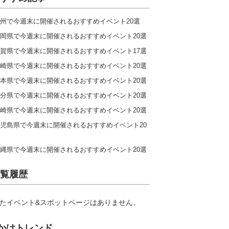
州で今週末に開催されるおすすめイベント20選
岡県で今週末に開催されるおすすめイベント20選
賀県で今週末に開催されるおすすめイベント17選
崎県で今週末に開催されるおすすめイベント20選
本県で今週末に開催されるおすすめイベント20選
分県で今週末に開催されるおすすめイベント20選
崎県で今週末に開催されるおすすめイベント20選
児島県で今週末に開催されるおすすめイベント20
縄県で今週末に開催されるおすすめイベント20選
覧履歴
たイベント&スポットページはありません。
かけトレンド