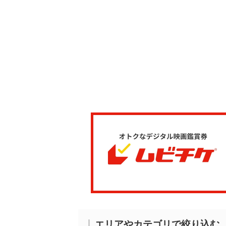
エリアやカテゴリで絞り込む