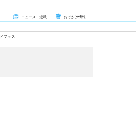
ニュース・連載
おでかけ情報
ドフェス