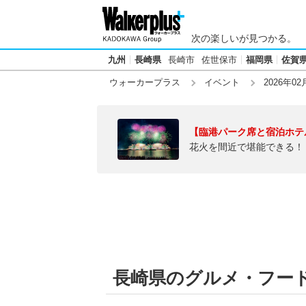
次の楽しいが見つかる。
九州
長崎県
長崎市
佐世保市
福岡県
佐賀
ウォーカープラス
イベント
2026年02
【臨港パーク席と宿泊ホテ
花火を間近で堪能できる！
長崎県のグルメ・フードフ