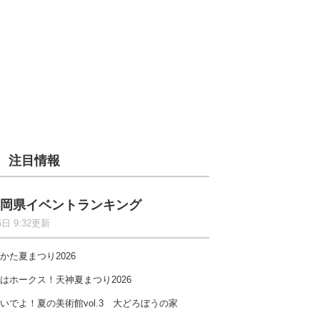
注目情報
岡県イベントランキング
6日 9:32更新
かた夏まつり2026
はホークス！天神夏まつり2026
いでよ！夏の美術館vol.3 大どろぼうの家