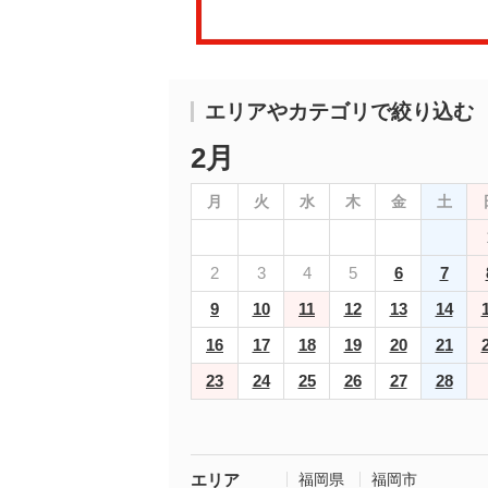
エリアやカテゴリで絞り込む
2月
月
火
水
木
金
土
2
3
4
5
6
7
9
10
11
12
13
14
16
17
18
19
20
21
23
24
25
26
27
28
エリア
福岡県
福岡市