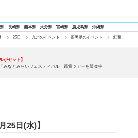
県
長崎県
熊本県
大分県
宮崎県
鹿児島県
沖縄県
月
25日
九州のイベント
福岡県のイベント
紅葉
ルがセット】
「みなとみらいフェスティバル」鑑賞ツアーを販売中
月25日(水)】