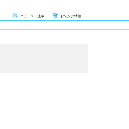
ニュース・連載
おでかけ情報