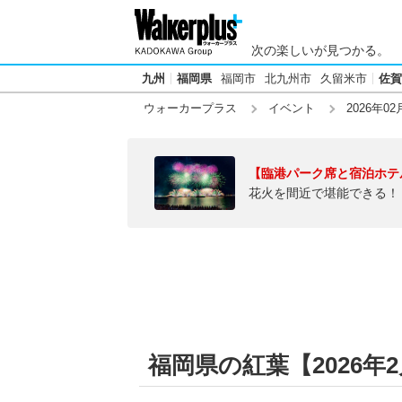
次の楽しいが見つかる。
九州
福岡県
福岡市
北九州市
久留米市
佐賀
ウォーカープラス
イベント
2026年02
【臨港パーク席と宿泊ホテ
花火を間近で堪能できる！
福岡県の紅葉【2026年2