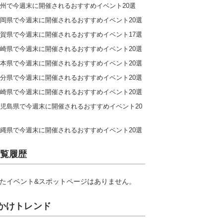
州で今週末に開催されるおすすめイベント20選
岡県で今週末に開催されるおすすめイベント20選
賀県で今週末に開催されるおすすめイベント17選
崎県で今週末に開催されるおすすめイベント20選
本県で今週末に開催されるおすすめイベント20選
分県で今週末に開催されるおすすめイベント20選
崎県で今週末に開催されるおすすめイベント20選
児島県で今週末に開催されるおすすめイベント20
縄県で今週末に開催されるおすすめイベント20選
覧履歴
たイベント&スポットページはありません。
かけトレンド