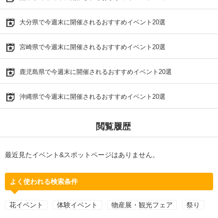
大分県で今週末に開催されるおすすめイベント20選
宮崎県で今週末に開催されるおすすめイベント20選
鹿児島県で今週末に開催されるおすすめイベント20選
沖縄県で今週末に開催されるおすすめイベント20選
閲覧履歴
最近見たイベント&スポットページはありません。
よく使われる検索条件
花イベント
体験イベント
物産展・観光フェア
祭り