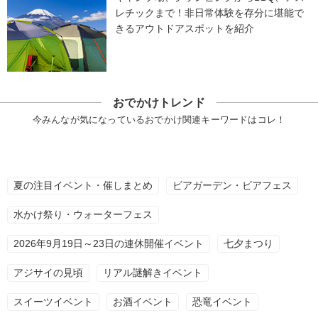
レチックまで！非日常体験を存分に堪能で
きるアウトドアスポットを紹介
おでかけトレンド
今みんなが気になっているおでかけ関連キーワードはコレ！
夏の注目イベント・催しまとめ
ビアガーデン・ビアフェス
水かけ祭り・ウォーターフェス
2026年9月19日～23日の連休開催イベント
七夕まつり
アジサイの見頃
リアル謎解きイベント
スイーツイベント
お酒イベント
恐竜イベント