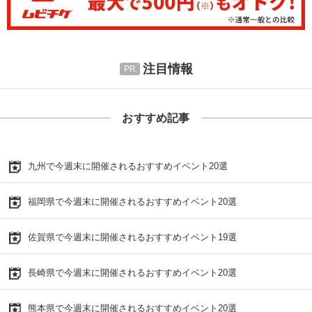
注目情報
おすすめ記事
九州で今週末に開催されるおすすめイベント20選
福岡県で今週末に開催されるおすすめイベント20選
佐賀県で今週末に開催されるおすすめイベント19選
長崎県で今週末に開催されるおすすめイベント20選
熊本県で今週末に開催されるおすすめイベント20選