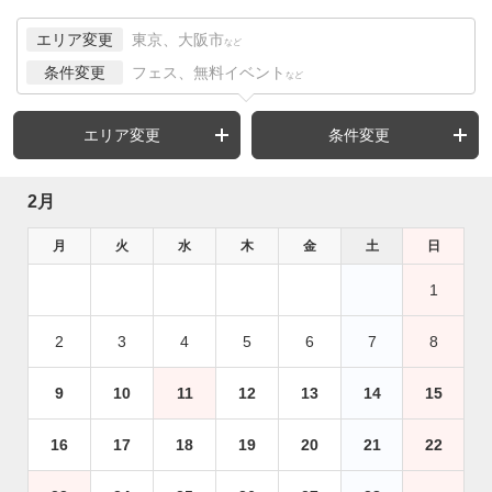
エリア変更
東京、大阪市
など
条件変更
フェス、無料イベント
など
エリア変更
条件変更
2月
月
火
水
木
金
土
日
1
2
3
4
5
6
7
8
9
10
11
12
13
14
15
16
17
18
19
20
21
22