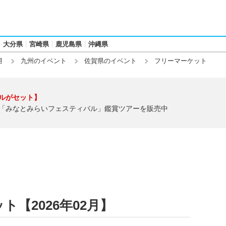
大分県
宮崎県
鹿児島県
沖縄県
月
九州のイベント
佐賀県のイベント
フリーマーケット
ルがセット】
「みなとみらいフェスティバル」鑑賞ツアーを販売中
【2026年02月】