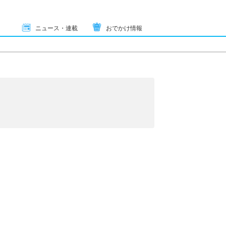
ニュース・連載
おでかけ情報