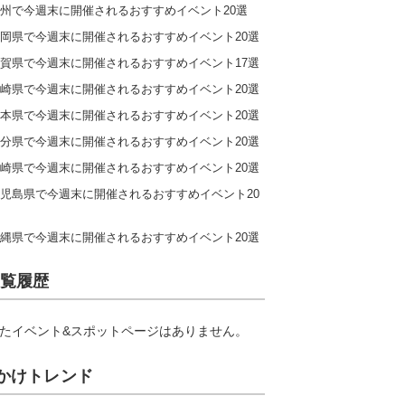
州で今週末に開催されるおすすめイベント20選
岡県で今週末に開催されるおすすめイベント20選
賀県で今週末に開催されるおすすめイベント17選
崎県で今週末に開催されるおすすめイベント20選
本県で今週末に開催されるおすすめイベント20選
分県で今週末に開催されるおすすめイベント20選
崎県で今週末に開催されるおすすめイベント20選
児島県で今週末に開催されるおすすめイベント20
縄県で今週末に開催されるおすすめイベント20選
覧履歴
たイベント&スポットページはありません。
かけトレンド