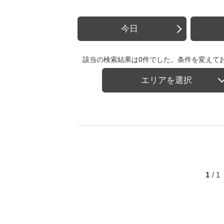
今日
該当の検索結果は0件でした。条件を変えて
エリアを選択
1
/ 