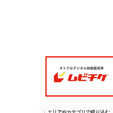
エリアやカテゴリで絞り込む