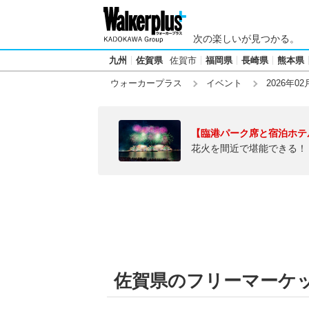
次の楽しいが見つかる。
九州
佐賀県
佐賀市
福岡県
長崎県
熊本県
ウォーカープラス
イベント
2026年02
【臨港パーク席と宿泊ホテ
花火を間近で堪能できる！
佐賀県のフリーマーケット