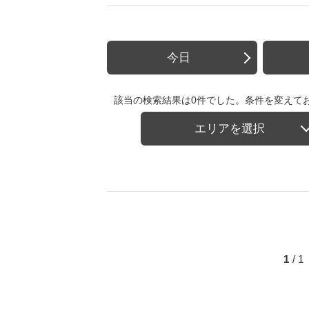
今日
該当の検索結果は0件でした。条件を変えて
エリアを選択
1
/ 