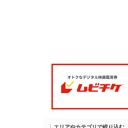
エリアやカテゴリで絞り込む