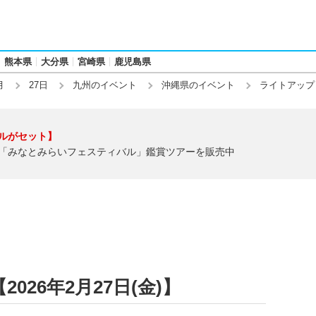
熊本県
大分県
宮崎県
鹿児島県
月
27日
九州のイベント
沖縄県のイベント
ライトアップ
ルがセット】
「みなとみらいフェスティバル」鑑賞ツアーを販売中
26年2月27日(金)】