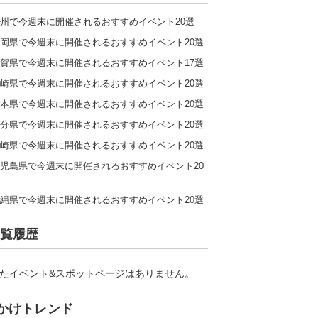
州で今週末に開催されるおすすめイベント20選
岡県で今週末に開催されるおすすめイベント20選
賀県で今週末に開催されるおすすめイベント17選
崎県で今週末に開催されるおすすめイベント20選
本県で今週末に開催されるおすすめイベント20選
分県で今週末に開催されるおすすめイベント20選
崎県で今週末に開催されるおすすめイベント20選
児島県で今週末に開催されるおすすめイベント20
縄県で今週末に開催されるおすすめイベント20選
覧履歴
たイベント&スポットページはありません。
かけトレンド