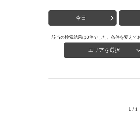
今日
該当の検索結果は0件でした。条件を変えて
エリアを選択
1
/ 