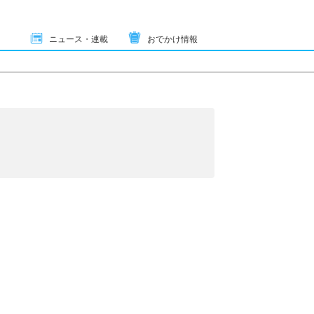
ニュース・連載
おでかけ情報