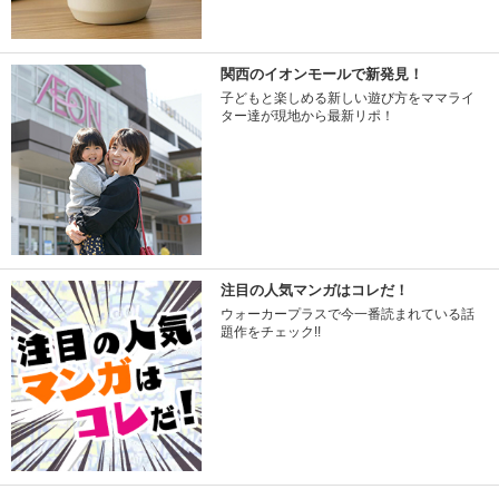
関西のイオンモールで新発見！
子どもと楽しめる新しい遊び方をママライ
ター達が現地から最新リポ！
注目の人気マンガはコレだ！
ウォーカープラスで今一番読まれている話
題作をチェック!!