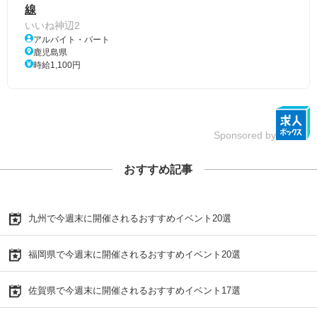
線
いいね神辺2
アルバイト・パート
鹿児島県
時給1,100円
Sponsored by
おすすめ記事
九州で今週末に開催されるおすすめイベント20選
福岡県で今週末に開催されるおすすめイベント20選
佐賀県で今週末に開催されるおすすめイベント17選