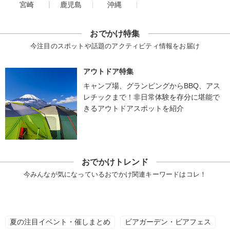
宮崎
鹿児島
沖縄
おでかけ特集
今注目のスポットや話題のアクティビティ情報をお届け
アウトドア特集
キャンプ場、グランピングからBBQ、アス
レチックまで！非日常体験を存分に堪能で
きるアウトドアスポットを紹介
おでかけトレンド
今みんなが気になっているおでかけ関連キーワードはコレ！
夏の注目イベント・催しまとめ
ビアガーデン・ビアフェス