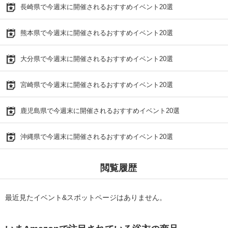
長崎県で今週末に開催されるおすすめイベント20選
熊本県で今週末に開催されるおすすめイベント20選
大分県で今週末に開催されるおすすめイベント20選
宮崎県で今週末に開催されるおすすめイベント20選
鹿児島県で今週末に開催されるおすすめイベント20選
沖縄県で今週末に開催されるおすすめイベント20選
閲覧履歴
最近見たイベント&スポットページはありません。