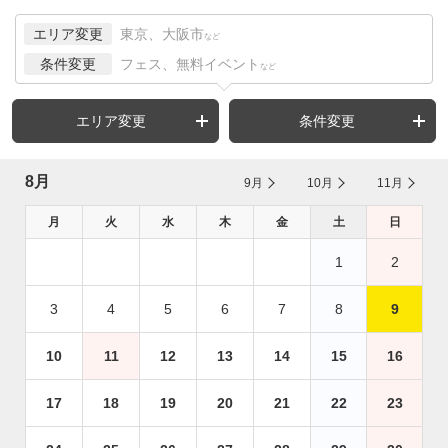
エリア変更
東京、大阪市
など
条件変更
フェス、無料イベント
など
エリア変更
条件変更
8月
9月
10月
11月
月
火
水
木
金
土
日
1
2
3
4
5
6
7
8
9
10
11
12
13
14
15
16
17
18
19
20
21
22
23