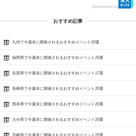
Sponsored by
おすすめ記事
九州で今週末に開催されるおすすめイベント20選
福岡県で今週末に開催されるおすすめイベント20選
佐賀県で今週末に開催されるおすすめイベント17選
長崎県で今週末に開催されるおすすめイベント20選
熊本県で今週末に開催されるおすすめイベント20選
大分県で今週末に開催されるおすすめイベント20選
宮崎県で今週末に開催されるおすすめイベント20選