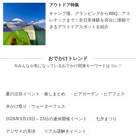
アウトドア特集
キャンプ場、グランピングからBBQ、アス
レチックまで！非日常体験を存分に堪能で
きるアウトドアスポットを紹介
おでかけトレンド
今みんなが気になっているおでかけ関連キーワードはコレ！
夏の注目イベント・催しまとめ
ビアガーデン・ビアフェス
水かけ祭り・ウォーターフェス
2026年9月19日～23日の連休開催イベント
七夕まつり
アジサイの見頃
リアル謎解きイベント