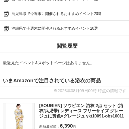
鹿児島県で今週末に開催されるおすすめイベント20選
沖縄県で今週末に開催されるおすすめイベント20選
閲覧履歴
最近見たイベント&スポットページはありません。
いまAmazonで注目されている浴衣の商品
※2026年08月09日00時 時点の情報です
[SOUBIEN] ソウビエン 浴衣 2点 セット (浴
衣/兵児帯) レディース フリーサイズ グレー
ジュに黄色×グレージュ ykt10091-obs10011
6,390
新品最安値：
円