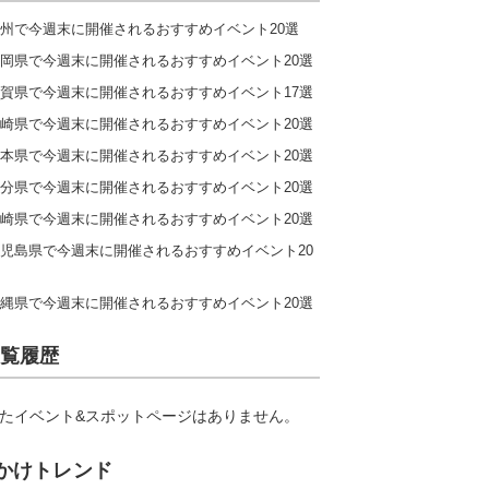
州で今週末に開催されるおすすめイベント20選
岡県で今週末に開催されるおすすめイベント20選
賀県で今週末に開催されるおすすめイベント17選
崎県で今週末に開催されるおすすめイベント20選
本県で今週末に開催されるおすすめイベント20選
分県で今週末に開催されるおすすめイベント20選
崎県で今週末に開催されるおすすめイベント20選
児島県で今週末に開催されるおすすめイベント20
縄県で今週末に開催されるおすすめイベント20選
覧履歴
たイベント&スポットページはありません。
かけトレンド