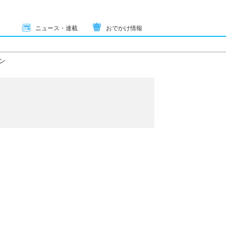
ニュース・連載
おでかけ情報
ン