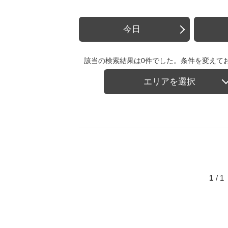
今日
該当の検索結果は0件でした。条件を変えて
エリアを選択
1
/ 