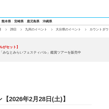
熊本県
宮崎県
鹿児島県
沖縄県
月
28日
九州のイベント
大分県のイベント
カウントダウ
ルがセット】
「みなとみらいフェスティバル」鑑賞ツアーを販売中
026年2月28日(土)】