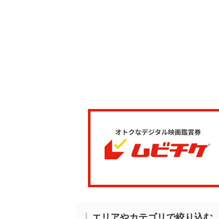
エリアやカテゴリで絞り込む