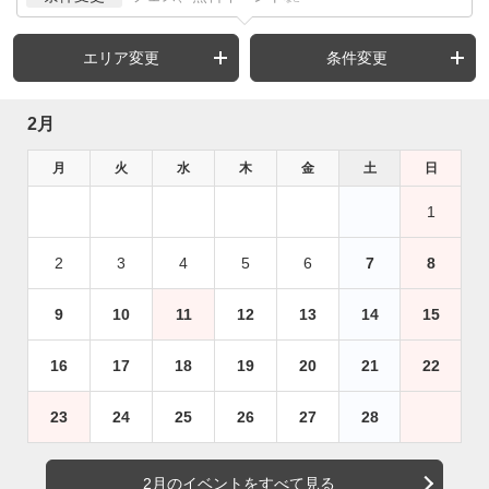
エリア変更
条件変更
2月
月
火
水
木
金
土
日
1
2
3
4
5
6
7
8
9
10
11
12
13
14
15
16
17
18
19
20
21
22
23
24
25
26
27
28
2月のイベントをすべて見る