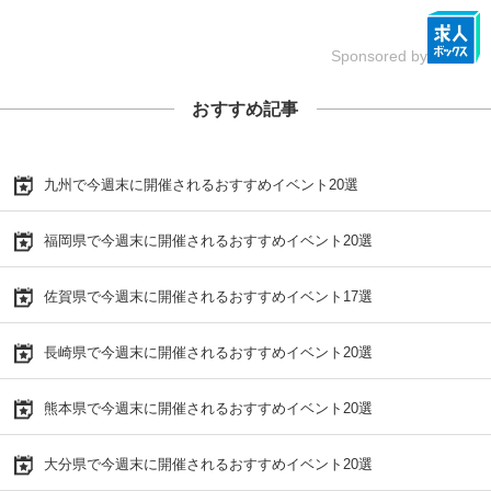
Sponsored by
おすすめ記事
九州で今週末に開催されるおすすめイベント20選
福岡県で今週末に開催されるおすすめイベント20選
佐賀県で今週末に開催されるおすすめイベント17選
長崎県で今週末に開催されるおすすめイベント20選
熊本県で今週末に開催されるおすすめイベント20選
大分県で今週末に開催されるおすすめイベント20選