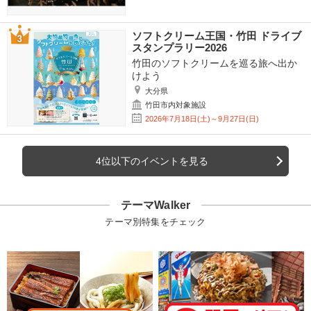
ソフトクリーム王国・竹田 ドライブ
スタンプラリー2026
竹田のソフトクリームを巡る旅へ出か
けよう
大分県
竹田市内対象施設
2026年7月18日(土)～9月27日(日)
4位以下のイベントを見る
テーマWalker
テーマ別特集をチェック