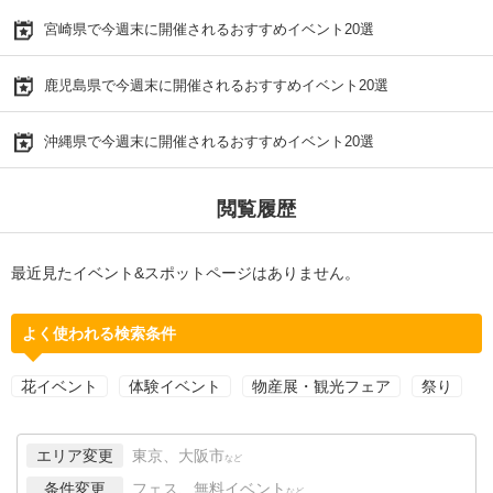
宮崎県で今週末に開催されるおすすめイベント20選
鹿児島県で今週末に開催されるおすすめイベント20選
沖縄県で今週末に開催されるおすすめイベント20選
閲覧履歴
最近見たイベント&スポットページはありません。
よく使われる検索条件
花イベント
体験イベント
物産展・観光フェア
祭り
エリア変更
東京、大阪市
など
条件変更
フェス、無料イベント
など