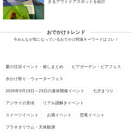
きるアウトドアスポットを紹介
おでかけトレンド
今みんなが気になっているおでかけ関連キーワードはコレ！
夏の注目イベント・催しまとめ
ビアガーデン・ビアフェス
水かけ祭り・ウォーターフェス
2026年9月19日～23日の連休開催イベント
七夕まつり
アジサイの見頃
リアル謎解きイベント
スイーツイベント
お酒イベント
恐竜イベント
プラネタリウム・天体観測