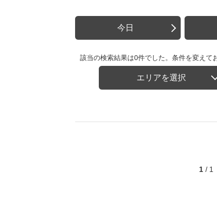
今日
該当の検索結果は0件でした。条件を変えて
エリアを選択
1
/ 