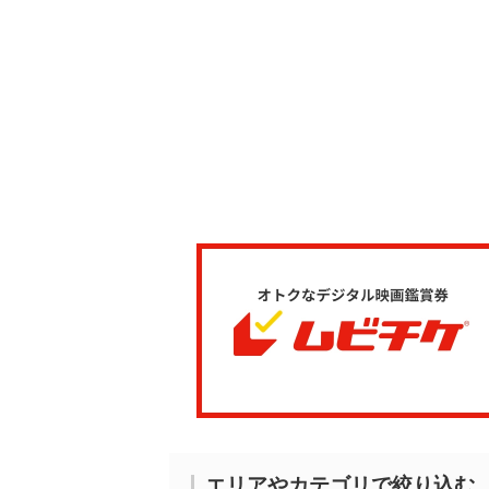
エリアやカテゴリで絞り込む