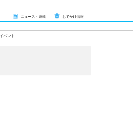
ニュース・連載
おでかけ情報
イベント