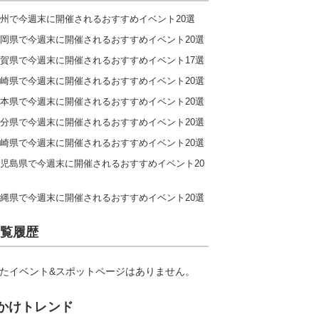
州で今週末に開催されるおすすめイベント20選
岡県で今週末に開催されるおすすめイベント20選
賀県で今週末に開催されるおすすめイベント17選
崎県で今週末に開催されるおすすめイベント20選
本県で今週末に開催されるおすすめイベント20選
分県で今週末に開催されるおすすめイベント20選
崎県で今週末に開催されるおすすめイベント20選
児島県で今週末に開催されるおすすめイベント20
縄県で今週末に開催されるおすすめイベント20選
覧履歴
たイベント&スポットページはありません。
かけトレンド