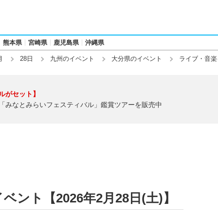
熊本県
宮崎県
鹿児島県
沖縄県
月
28日
九州のイベント
大分県のイベント
ライブ・音楽
ルがセット】
「みなとみらいフェスティバル」鑑賞ツアーを販売中
ント【2026年2月28日(土)】