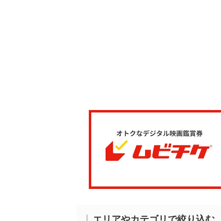
エリアやカテゴリで絞り込む