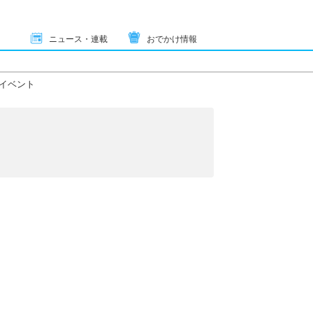
ニュース・連載
おでかけ情報
イベント