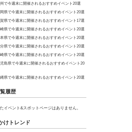
州で今週末に開催されるおすすめイベント20選
岡県で今週末に開催されるおすすめイベント20選
賀県で今週末に開催されるおすすめイベント17選
崎県で今週末に開催されるおすすめイベント20選
本県で今週末に開催されるおすすめイベント20選
分県で今週末に開催されるおすすめイベント20選
崎県で今週末に開催されるおすすめイベント20選
児島県で今週末に開催されるおすすめイベント20
縄県で今週末に開催されるおすすめイベント20選
覧履歴
たイベント&スポットページはありません。
かけトレンド