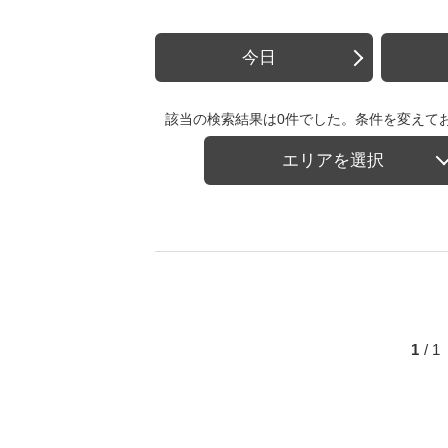
今日
該当の検索結果は0件でした。条件を変えて
エリアを選択
1
/ 