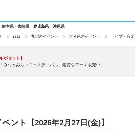
熊本県
宮崎県
鹿児島県
沖縄県
月
27日
九州のイベント
大分県のイベント
ライブ・音楽
ルがセット】
「みなとみらいフェスティバル」鑑賞ツアーを販売中
ント【2026年2月27日(金)】