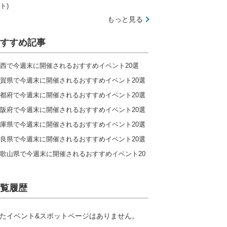
ト)
もっと見る
すすめ記事
西で今週末に開催されるおすすめイベント20選
賀県で今週末に開催されるおすすめイベント20選
都府で今週末に開催されるおすすめイベント20選
阪府で今週末に開催されるおすすめイベント20選
庫県で今週末に開催されるおすすめイベント20選
良県で今週末に開催されるおすすめイベント20選
歌山県で今週末に開催されるおすすめイベント20
覧履歴
たイベント&スポットページはありません。