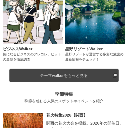
ビジネスWalker
星野リゾートWalker
気になるビジネスのアレコレ、ヒット
星野リゾートが運営する多彩な施設の
の裏側を徹底調査
最新情報をチェック！
テーマwalkerをもっと見る
季節特集
季節を感じる人気のスポットやイベントを紹介
花火特集2026【関西】
関西の花火大会を掲載。2026年の開催日、