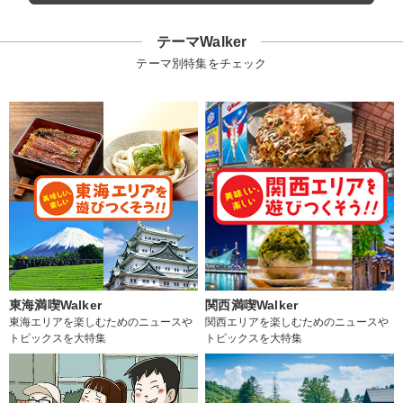
テーマWalker
テーマ別特集をチェック
東海満喫Walker
関西満喫Walker
東海エリアを楽しむためのニュースや
関西エリアを楽しむためのニュースや
トピックスを大特集
トピックスを大特集