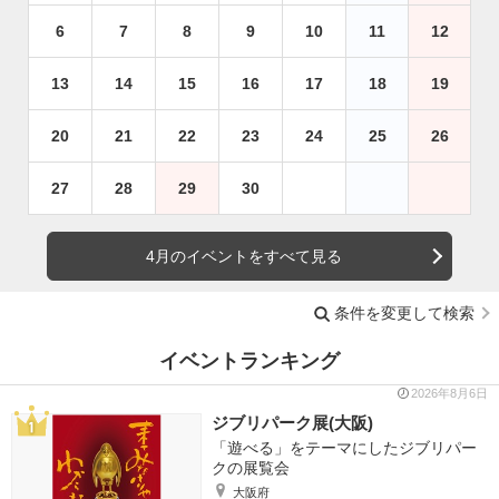
6
7
8
9
10
11
12
13
14
15
16
17
18
19
20
21
22
23
24
25
26
27
28
29
30
4月のイベントをすべて見る
条件を変更して検索
イベントランキング
2026年8月6日
ジブリパーク展(大阪)
「遊べる」をテーマにしたジブリパー
クの展覧会
大阪府