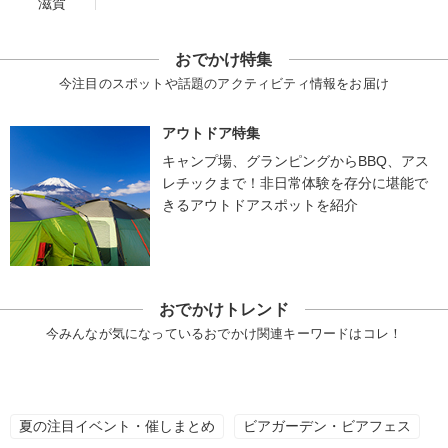
滋賀
おでかけ特集
今注目のスポットや話題のアクティビティ情報をお届け
アウトドア特集
キャンプ場、グランピングからBBQ、アス
レチックまで！非日常体験を存分に堪能で
きるアウトドアスポットを紹介
おでかけトレンド
今みんなが気になっているおでかけ関連キーワードはコレ！
夏の注目イベント・催しまとめ
ビアガーデン・ビアフェス