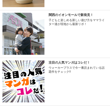
関西のイオンモールで新発見！
子どもと楽しめる新しい遊び方をママライ
ター達が現地から最新リポ！
注目の人気マンガはコレだ！
ウォーカープラスで今一番読まれている話
題作をチェック!!