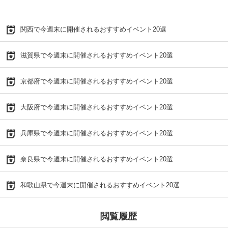
関西で今週末に開催されるおすすめイベント20選
滋賀県で今週末に開催されるおすすめイベント20選
京都府で今週末に開催されるおすすめイベント20選
大阪府で今週末に開催されるおすすめイベント20選
兵庫県で今週末に開催されるおすすめイベント20選
奈良県で今週末に開催されるおすすめイベント20選
和歌山県で今週末に開催されるおすすめイベント20選
閲覧履歴