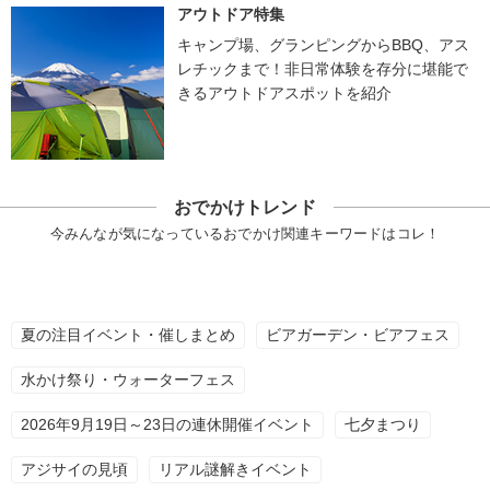
アウトドア特集
キャンプ場、グランピングからBBQ、アス
レチックまで！非日常体験を存分に堪能で
きるアウトドアスポットを紹介
おでかけトレンド
今みんなが気になっているおでかけ関連キーワードはコレ！
夏の注目イベント・催しまとめ
ビアガーデン・ビアフェス
水かけ祭り・ウォーターフェス
2026年9月19日～23日の連休開催イベント
七夕まつり
アジサイの見頃
リアル謎解きイベント