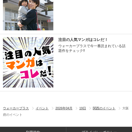
注目の人気マンガはコレだ！
ウォーカープラスで今一番読まれている話
題作をチェック!!
ウォーカープラス
イベント
2026年04月
19日
関西のイベント
大阪
府のイベント