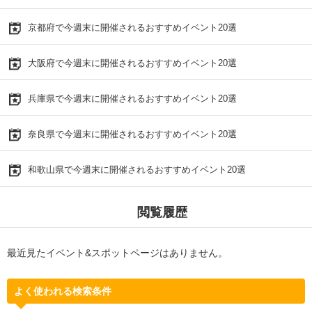
京都府で今週末に開催されるおすすめイベント20選
大阪府で今週末に開催されるおすすめイベント20選
兵庫県で今週末に開催されるおすすめイベント20選
奈良県で今週末に開催されるおすすめイベント20選
和歌山県で今週末に開催されるおすすめイベント20選
閲覧履歴
最近見たイベント&スポットページはありません。
よく使われる検索条件