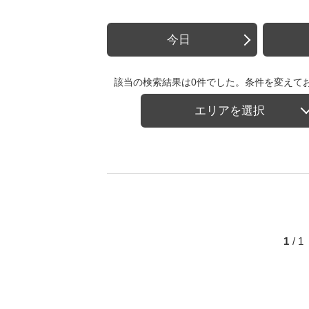
今日
該当の検索結果は0件でした。条件を変えて
エリアを選択
1
/ 