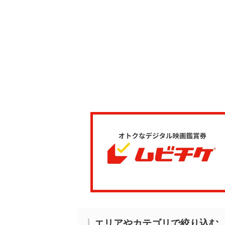
エリアやカテゴリで絞り込む