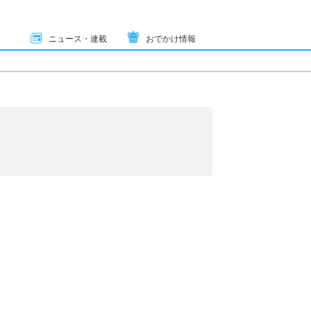
ニュース・連載
おでかけ情報