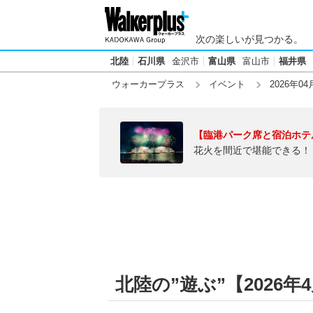
次の楽しいが見つかる。
北陸
石川県
金沢市
富山県
富山市
福井県
ウォーカープラス
イベント
2026年04
【臨港パーク席と宿泊ホテ
花火を間近で堪能できる！
北陸の”遊ぶ”【2026年4