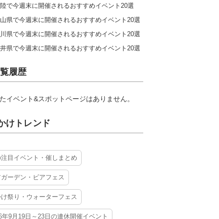
陸で今週末に開催されるおすすめイベント20選
山県で今週末に開催されるおすすめイベント20選
川県で今週末に開催されるおすすめイベント20選
井県で今週末に開催されるおすすめイベント20選
覧履歴
たイベント&スポットページはありません。
かけトレンド
の注目イベント・催しまとめ
アガーデン・ビアフェス
かけ祭り・ウォーターフェス
26年9月19日～23日の連休開催イベント