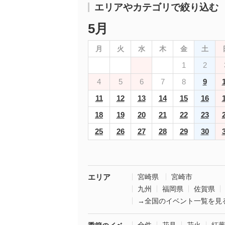
エリアやカテゴリで絞り込む
5月
月
火
水
木
金
土
1
2
4
5
6
7
8
9
11
12
13
14
15
16
18
19
20
21
22
23
25
26
27
28
29
30
エリア
宮崎県
宮崎市
九州
福岡県
佐賀県
→全国のイベント一覧を見