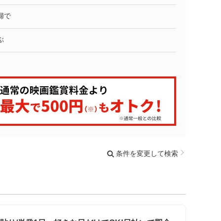
婦で
ぶ
条件を変更して検索