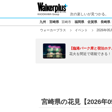
次の楽しいが見つかる。
九州
宮崎県
宮崎市
福岡県
佐賀県
長崎県
ウォーカープラス
イベント
2026年05
【臨港パーク席と宿泊ホテ
花火を間近で堪能できる！
宮崎県の花見【2026年0