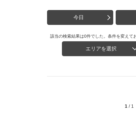
今日
該当の検索結果は0件でした。条件を変えて
エリアを選択
1
/ 