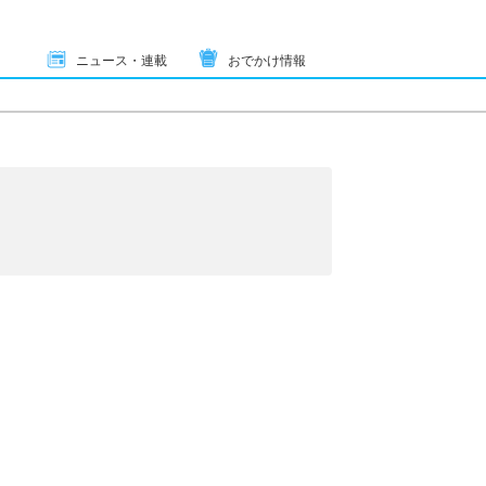
ニュース・連載
おでかけ情報