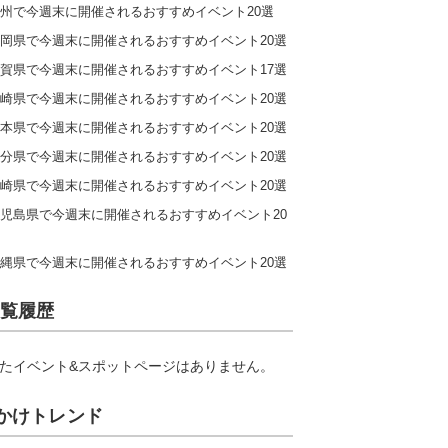
州で今週末に開催されるおすすめイベント20選
岡県で今週末に開催されるおすすめイベント20選
賀県で今週末に開催されるおすすめイベント17選
崎県で今週末に開催されるおすすめイベント20選
本県で今週末に開催されるおすすめイベント20選
分県で今週末に開催されるおすすめイベント20選
崎県で今週末に開催されるおすすめイベント20選
児島県で今週末に開催されるおすすめイベント20
縄県で今週末に開催されるおすすめイベント20選
覧履歴
たイベント&スポットページはありません。
かけトレンド