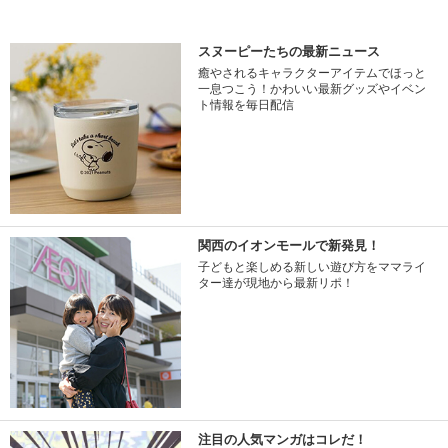
スヌーピーたちの最新ニュース
癒やされるキャラクターアイテムでほっと
一息つこう！かわいい最新グッズやイベン
ト情報を毎日配信
関西のイオンモールで新発見！
子どもと楽しめる新しい遊び方をママライ
ター達が現地から最新リポ！
注目の人気マンガはコレだ！