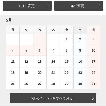
エリア変更
条件変更
5月
月
火
水
木
金
土
日
1
2
3
4
5
6
7
8
9
10
11
12
13
14
15
16
17
18
19
20
21
22
23
24
25
26
27
28
29
30
31
5月のイベントをすべて見る