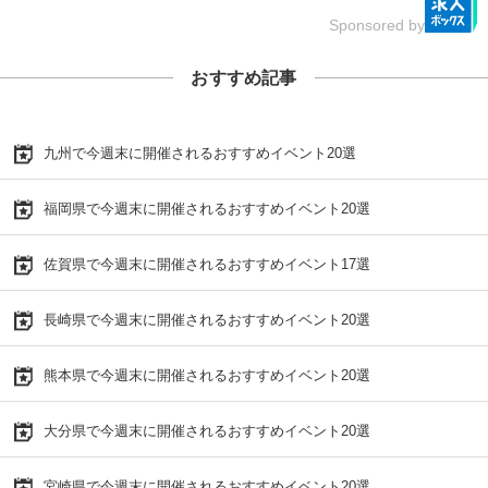
Sponsored by
おすすめ記事
九州で今週末に開催されるおすすめイベント20選
福岡県で今週末に開催されるおすすめイベント20選
佐賀県で今週末に開催されるおすすめイベント17選
長崎県で今週末に開催されるおすすめイベント20選
熊本県で今週末に開催されるおすすめイベント20選
大分県で今週末に開催されるおすすめイベント20選
宮崎県で今週末に開催されるおすすめイベント20選