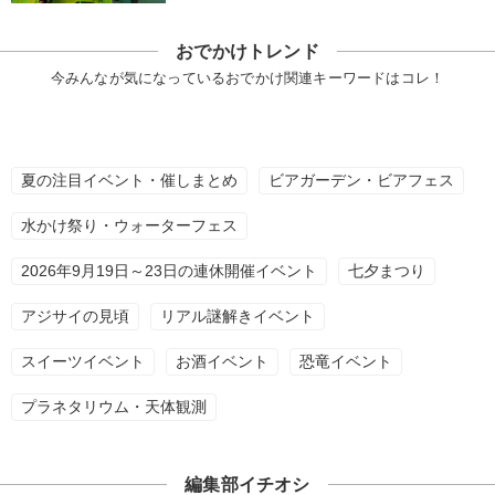
おでかけトレンド
今みんなが気になっているおでかけ関連キーワードはコレ！
夏の注目イベント・催しまとめ
ビアガーデン・ビアフェス
水かけ祭り・ウォーターフェス
2026年9月19日～23日の連休開催イベント
七夕まつり
アジサイの見頃
リアル謎解きイベント
スイーツイベント
お酒イベント
恐竜イベント
プラネタリウム・天体観測
編集部イチオシ