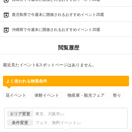
鹿児島県で今週末に開催されるおすすめイベント20選
沖縄県で今週末に開催されるおすすめイベント20選
閲覧履歴
最近見たイベント&スポットページはありません。
よく使われる検索条件
花イベント
体験イベント
物産展・観光フェア
祭り
エリア変更
東京、大阪市
など
条件変更
フェス、無料イベント
など