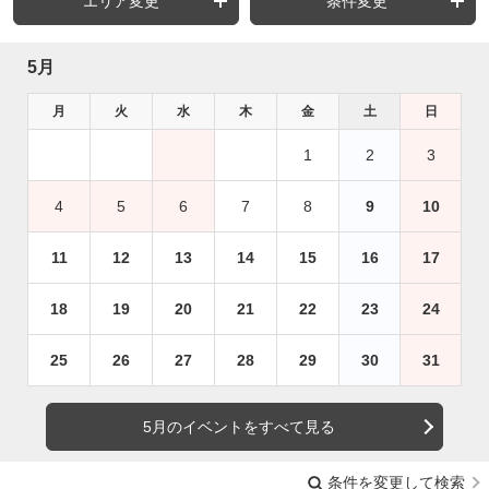
エリア変更
条件変更
5月
月
火
水
木
金
土
日
1
2
3
4
5
6
7
8
9
10
11
12
13
14
15
16
17
18
19
20
21
22
23
24
25
26
27
28
29
30
31
5月のイベントをすべて見る
条件を変更して検索