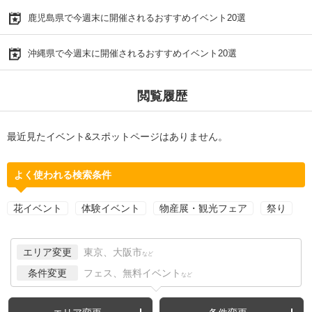
鹿児島県で今週末に開催されるおすすめイベント20選
沖縄県で今週末に開催されるおすすめイベント20選
閲覧履歴
最近見たイベント&スポットページはありません。
よく使われる検索条件
花イベント
体験イベント
物産展・観光フェア
祭り
エリア変更
東京、大阪市
など
条件変更
フェス、無料イベント
など