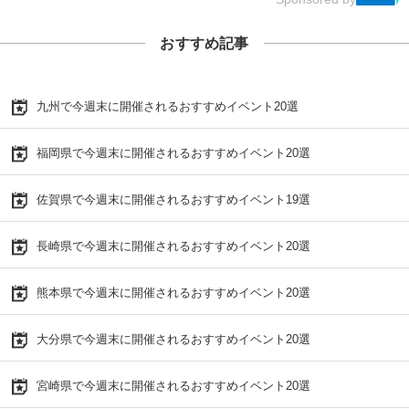
おすすめ記事
九州で今週末に開催されるおすすめイベント20選
福岡県で今週末に開催されるおすすめイベント20選
佐賀県で今週末に開催されるおすすめイベント19選
長崎県で今週末に開催されるおすすめイベント20選
熊本県で今週末に開催されるおすすめイベント20選
大分県で今週末に開催されるおすすめイベント20選
宮崎県で今週末に開催されるおすすめイベント20選