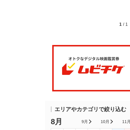
1
/ 
エリアやカテゴリで絞り込む
8月
9月
10月
11