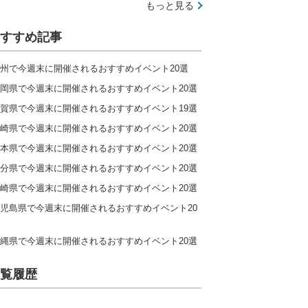
もっと見る
すすめ記事
州で今週末に開催されるおすすめイベント20選
岡県で今週末に開催されるおすすめイベント20選
賀県で今週末に開催されるおすすめイベント19選
崎県で今週末に開催されるおすすめイベント20選
本県で今週末に開催されるおすすめイベント20選
分県で今週末に開催されるおすすめイベント20選
崎県で今週末に開催されるおすすめイベント20選
児島県で今週末に開催されるおすすめイベント20
縄県で今週末に開催されるおすすめイベント20選
覧履歴