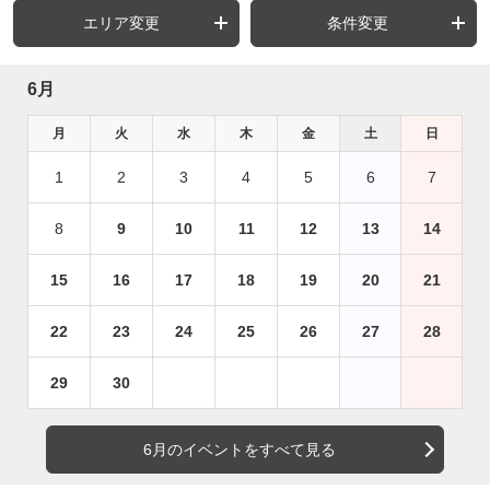
エリア変更
条件変更
6月
月
火
水
木
金
土
日
1
2
3
4
5
6
7
8
9
10
11
12
13
14
15
16
17
18
19
20
21
22
23
24
25
26
27
28
29
30
6月のイベントをすべて見る