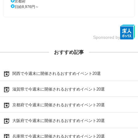
京都府
日給8,976円～
Sponsored by
おすすめ記事
関西で今週末に開催されるおすすめイベント20選
滋賀県で今週末に開催されるおすすめイベント20選
京都府で今週末に開催されるおすすめイベント20選
大阪府で今週末に開催されるおすすめイベント20選
兵庫県で今週末に開催されるおすすめイベント20選