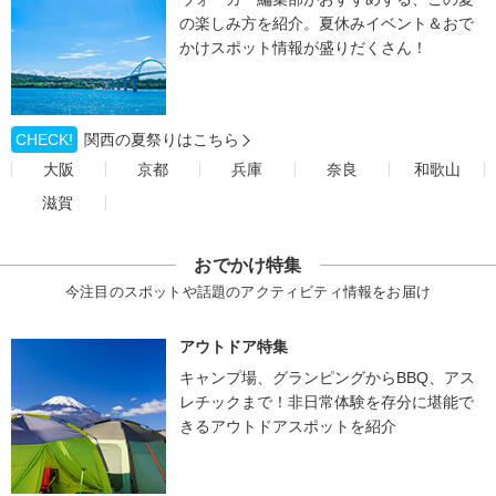
の楽しみ方を紹介。夏休みイベント＆おで
かけスポット情報が盛りだくさん！
CHECK!
関西の夏祭りはこちら
大阪
京都
兵庫
奈良
和歌山
滋賀
おでかけ特集
今注目のスポットや話題のアクティビティ情報をお届け
アウトドア特集
キャンプ場、グランピングからBBQ、アス
レチックまで！非日常体験を存分に堪能で
きるアウトドアスポットを紹介