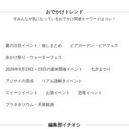
おでかけトレンド
今みんなが気になっているおでかけ関連キーワードはコレ！
夏の注目イベント・催しまとめ
ビアガーデン・ビアフェス
水かけ祭り・ウォーターフェス
2026年9月19日～23日の連休開催イベント
七夕まつり
アジサイの見頃
リアル謎解きイベント
スイーツイベント
お酒イベント
恐竜イベント
プラネタリウム・天体観測
編集部イチオシ