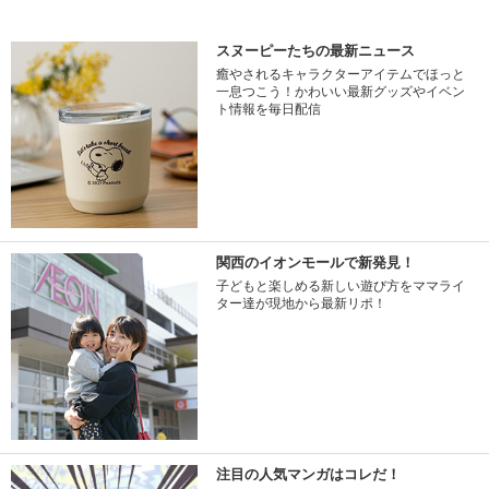
スヌーピーたちの最新ニュース
癒やされるキャラクターアイテムでほっと
一息つこう！かわいい最新グッズやイベン
ト情報を毎日配信
関西のイオンモールで新発見！
子どもと楽しめる新しい遊び方をママライ
ター達が現地から最新リポ！
注目の人気マンガはコレだ！