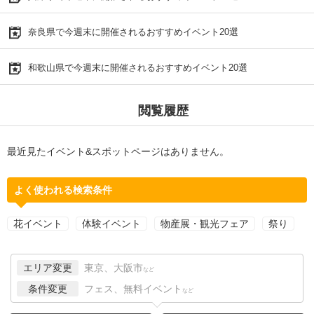
奈良県で今週末に開催されるおすすめイベント20選
和歌山県で今週末に開催されるおすすめイベント20選
閲覧履歴
最近見たイベント&スポットページはありません。
よく使われる検索条件
花イベント
体験イベント
物産展・観光フェア
祭り
エリア変更
東京、大阪市
など
条件変更
フェス、無料イベント
など