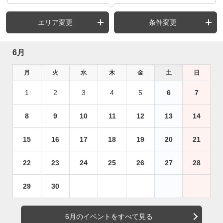
エリア変更
条件変更
6月
月
火
水
木
金
土
日
1
2
3
4
5
6
7
8
9
10
11
12
13
14
15
16
17
18
19
20
21
22
23
24
25
26
27
28
29
30
6月のイベントをすべて見る