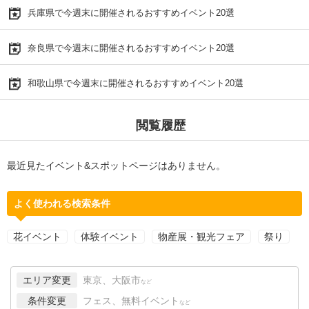
兵庫県で今週末に開催されるおすすめイベント20選
奈良県で今週末に開催されるおすすめイベント20選
和歌山県で今週末に開催されるおすすめイベント20選
閲覧履歴
最近見たイベント&スポットページはありません。
よく使われる検索条件
花イベント
体験イベント
物産展・観光フェア
祭り
エリア変更
東京、大阪市
など
条件変更
フェス、無料イベント
など