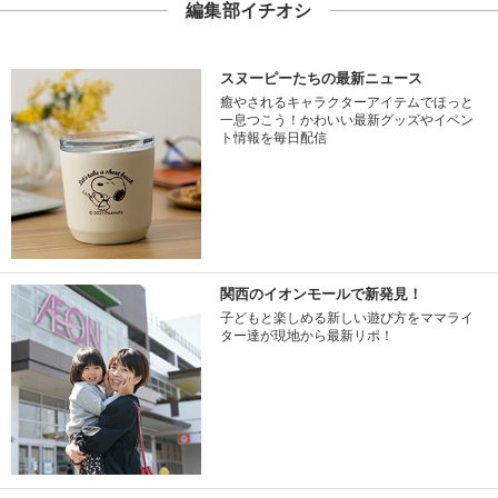
編集部イチオシ
スヌーピーたちの最新ニュース
癒やされるキャラクターアイテムでほっと
一息つこう！かわいい最新グッズやイベン
ト情報を毎日配信
関西のイオンモールで新発見！
子どもと楽しめる新しい遊び方をママライ
ター達が現地から最新リポ！