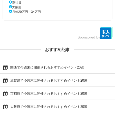
正社員
大阪府
月給20万円～34万円
Sponsored by
おすすめ記事
関西で今週末に開催されるおすすめイベント20選
滋賀県で今週末に開催されるおすすめイベント20選
京都府で今週末に開催されるおすすめイベント20選
大阪府で今週末に開催されるおすすめイベント20選