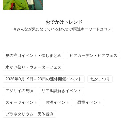
おでかけトレンド
今みんなが気になっているおでかけ関連キーワードはコレ！
夏の注目イベント・催しまとめ
ビアガーデン・ビアフェス
水かけ祭り・ウォーターフェス
2026年9月19日～23日の連休開催イベント
七夕まつり
アジサイの見頃
リアル謎解きイベント
スイーツイベント
お酒イベント
恐竜イベント
プラネタリウム・天体観測