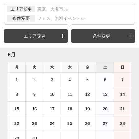
エリア変更
東京、大阪市
など
条件変更
フェス、無料イベント
など
エリア変更
条件変更
6月
月
火
水
木
金
土
日
1
2
3
4
5
6
7
8
9
10
11
12
13
14
15
16
17
18
19
20
21
22
23
24
25
26
27
28
29
30