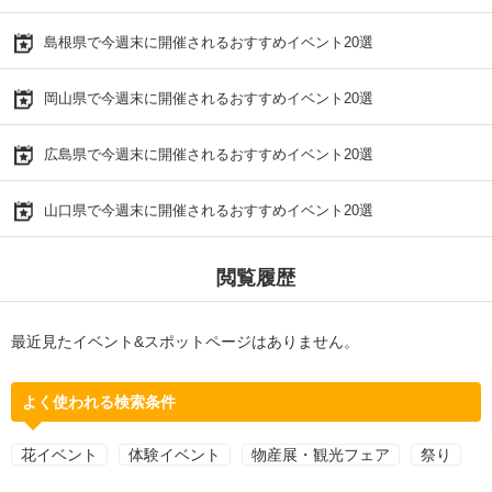
島根県で今週末に開催されるおすすめイベント20選
岡山県で今週末に開催されるおすすめイベント20選
広島県で今週末に開催されるおすすめイベント20選
山口県で今週末に開催されるおすすめイベント20選
閲覧履歴
最近見たイベント&スポットページはありません。
よく使われる検索条件
花イベント
体験イベント
物産展・観光フェア
祭り