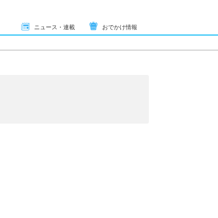
ニュース・連載
おでかけ情報