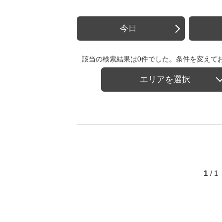
今日
該当の検索結果は0件でした。条件を変えて
エリアを選択
1
/ 