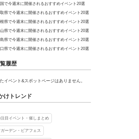
国で今週末に開催されるおすすめイベント20選
取県で今週末に開催されるおすすめイベント20選
根県で今週末に開催されるおすすめイベント20選
山県で今週末に開催されるおすすめイベント20選
島県で今週末に開催されるおすすめイベント20選
口県で今週末に開催されるおすすめイベント20選
覧履歴
たイベント&スポットページはありません。
かけトレンド
の注目イベント・催しまとめ
アガーデン・ビアフェス