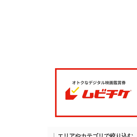
エリアやカテゴリで絞り込む