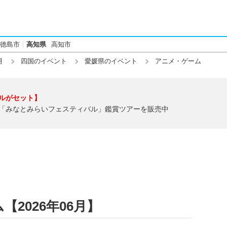
徳島市
高知県
高知市
月
四国のイベント
愛媛県のイベント
アニメ・ゲーム
ルがセット】
「みなとみらいフェスティバル」鑑賞ツアーを販売中
2026年06月】