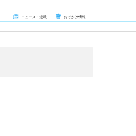
ニュース・連載
おでかけ情報