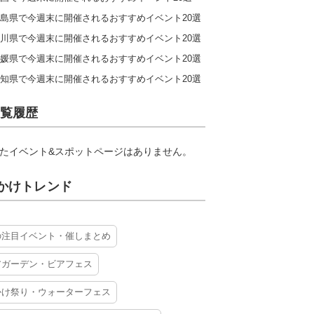
島県で今週末に開催されるおすすめイベント20選
川県で今週末に開催されるおすすめイベント20選
媛県で今週末に開催されるおすすめイベント20選
知県で今週末に開催されるおすすめイベント20選
覧履歴
たイベント&スポットページはありません。
かけトレンド
の注目イベント・催しまとめ
アガーデン・ビアフェス
かけ祭り・ウォーターフェス