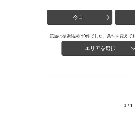
今日
該当の検索結果は0件でした。条件を変えて
エリアを選択
1
/ 