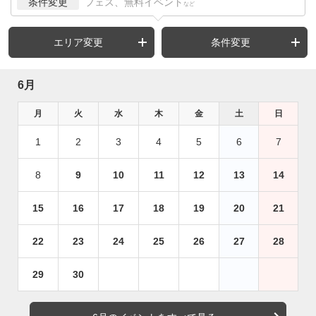
条件変更
フェス、無料イベント
など
エリア変更
条件変更
6月
月
火
水
木
金
土
日
1
2
3
4
5
6
7
8
9
10
11
12
13
14
15
16
17
18
19
20
21
22
23
24
25
26
27
28
29
30