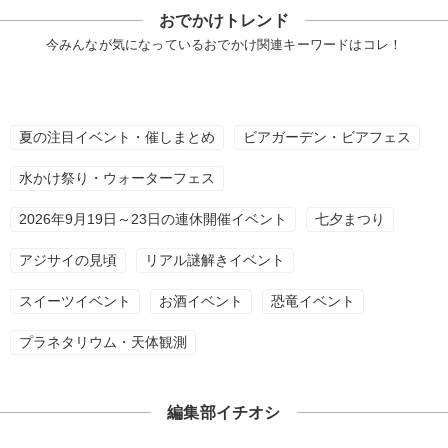
おでかけトレンド
今みんなが気になっているおでかけ関連キーワードはコレ！
夏の注目イベント・催しまとめ
ビアガーデン・ビアフェス
水かけ祭り・ウォーターフェス
2026年9月19日～23日の連休開催イベント
七夕まつり
アジサイの見頃
リアル謎解きイベント
スイーツイベント
お酒イベント
恐竜イベント
プラネタリウム・天体観測
編集部イチオシ