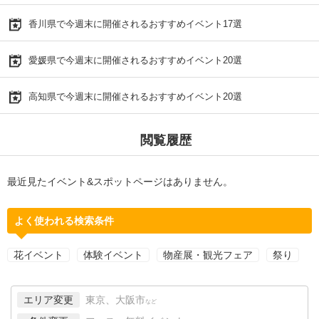
香川県で今週末に開催されるおすすめイベント17選
愛媛県で今週末に開催されるおすすめイベント20選
高知県で今週末に開催されるおすすめイベント20選
閲覧履歴
最近見たイベント&スポットページはありません。
よく使われる検索条件
花イベント
体験イベント
物産展・観光フェア
祭り
エリア変更
東京、大阪市
など