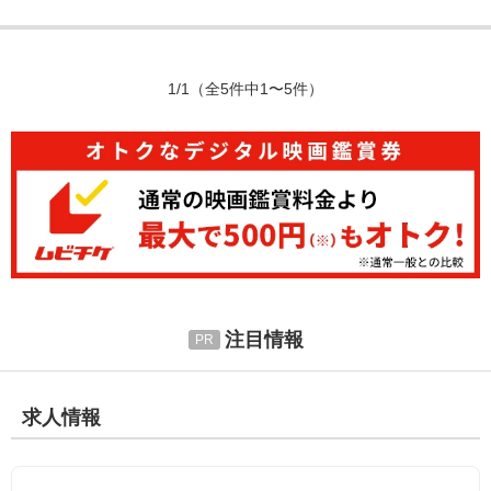
1/1
（全5件中1〜5件）
注目情報
求人情報