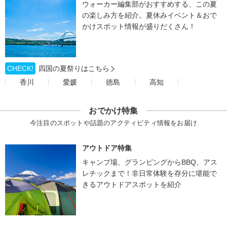
ウォーカー編集部がおすすめする、この夏
の楽しみ方を紹介。夏休みイベント＆おで
かけスポット情報が盛りだくさん！
CHECK!
四国の夏祭りはこちら
香川
愛媛
徳島
高知
おでかけ特集
今注目のスポットや話題のアクティビティ情報をお届け
アウトドア特集
キャンプ場、グランピングからBBQ、アス
レチックまで！非日常体験を存分に堪能で
きるアウトドアスポットを紹介