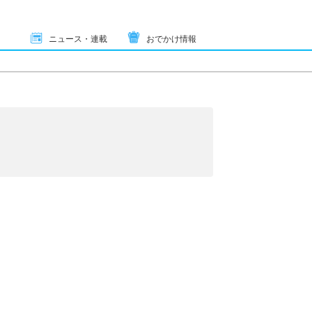
ニュース・連載
おでかけ情報