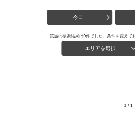
今日
該当の検索結果は0件でした。条件を変えて
エリアを選択
1
/ 