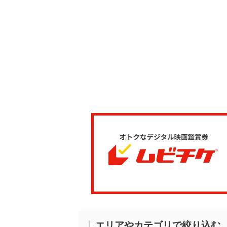
エリアやカテゴリで絞り込む