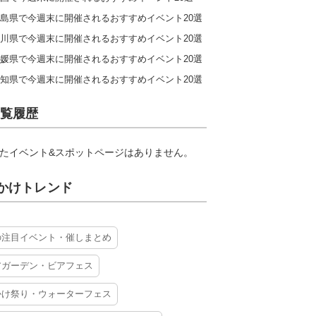
島県で今週末に開催されるおすすめイベント20選
川県で今週末に開催されるおすすめイベント20選
媛県で今週末に開催されるおすすめイベント20選
知県で今週末に開催されるおすすめイベント20選
覧履歴
たイベント&スポットページはありません。
かけトレンド
の注目イベント・催しまとめ
アガーデン・ビアフェス
かけ祭り・ウォーターフェス