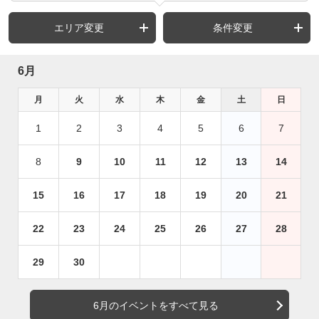
エリア変更
条件変更
6月
月
火
水
木
金
土
日
1
2
3
4
5
6
7
8
9
10
11
12
13
14
15
16
17
18
19
20
21
22
23
24
25
26
27
28
29
30
6月のイベントをすべて見る