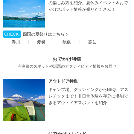
の楽しみ方を紹介。夏休みイベント＆おで
かけスポット情報が盛りだくさん！
CHECK!
四国の夏祭りはこちら
香川
愛媛
徳島
高知
おでかけ特集
今注目のスポットや話題のアクティビティ情報をお届け
アウトドア特集
キャンプ場、グランピングからBBQ、アス
レチックまで！非日常体験を存分に堪能で
きるアウトドアスポットを紹介
おでかけトレンド