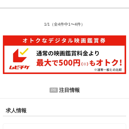
1/1
（全4件中1〜4件）
注目情報
求人情報