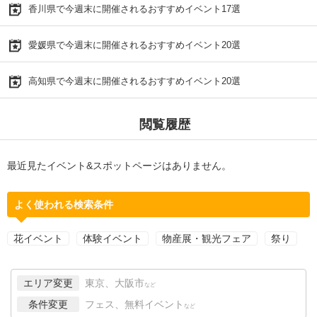
香川県で今週末に開催されるおすすめイベント17選
愛媛県で今週末に開催されるおすすめイベント20選
高知県で今週末に開催されるおすすめイベント20選
閲覧履歴
最近見たイベント&スポットページはありません。
よく使われる検索条件
花イベント
体験イベント
物産展・観光フェア
祭り
エリア変更
東京、大阪市
など
条件変更
フェス、無料イベント
など