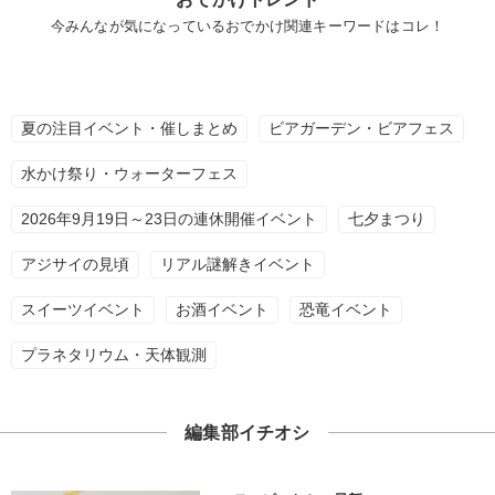
今みんなが気になっているおでかけ関連キーワードはコレ！
夏の注目イベント・催しまとめ
ビアガーデン・ビアフェス
水かけ祭り・ウォーターフェス
2026年9月19日～23日の連休開催イベント
七夕まつり
アジサイの見頃
リアル謎解きイベント
スイーツイベント
お酒イベント
恐竜イベント
プラネタリウム・天体観測
編集部イチオシ