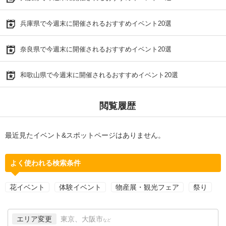
兵庫県で今週末に開催されるおすすめイベント20選
奈良県で今週末に開催されるおすすめイベント20選
和歌山県で今週末に開催されるおすすめイベント20選
閲覧履歴
最近見たイベント&スポットページはありません。
よく使われる検索条件
花イベント
体験イベント
物産展・観光フェア
祭り
エリア変更
東京、大阪市
など