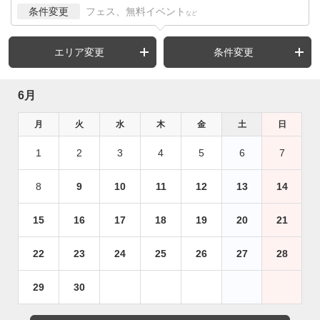
条件変更
フェス、無料イベント
など
エリア変更
条件変更
6月
月
火
水
木
金
土
日
1
2
3
4
5
6
7
8
9
10
11
12
13
14
15
16
17
18
19
20
21
22
23
24
25
26
27
28
29
30