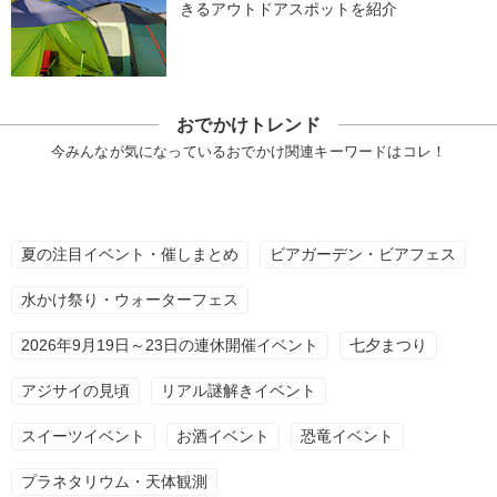
きるアウトドアスポットを紹介
おでかけトレンド
今みんなが気になっているおでかけ関連キーワードはコレ！
夏の注目イベント・催しまとめ
ビアガーデン・ビアフェス
水かけ祭り・ウォーターフェス
2026年9月19日～23日の連休開催イベント
七夕まつり
アジサイの見頃
リアル謎解きイベント
スイーツイベント
お酒イベント
恐竜イベント
プラネタリウム・天体観測