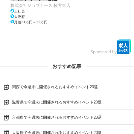
株式会社ジョブカーズ 枚方東店
正社員
大阪府
月給21万円～22万円
Sponsored by
おすすめ記事
関西で今週末に開催されるおすすめイベント20選
滋賀県で今週末に開催されるおすすめイベント20選
京都府で今週末に開催されるおすすめイベント20選
大阪府で今週末に開催されるおすすめイベント20選