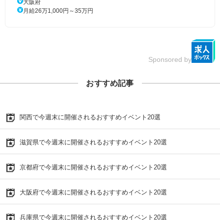
大阪府
月給26万1,000円～35万円
Sponsored by
おすすめ記事
関西で今週末に開催されるおすすめイベント20選
滋賀県で今週末に開催されるおすすめイベント20選
京都府で今週末に開催されるおすすめイベント20選
大阪府で今週末に開催されるおすすめイベント20選
兵庫県で今週末に開催されるおすすめイベント20選