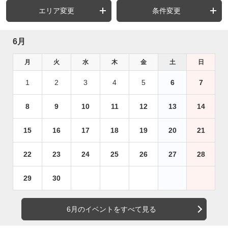
エリア変更
条件変更
6月
月
火
水
木
金
土
日
1
2
3
4
5
6
7
8
9
10
11
12
13
14
15
16
17
18
19
20
21
22
23
24
25
26
27
28
29
30
6月のイベントをすべて見る