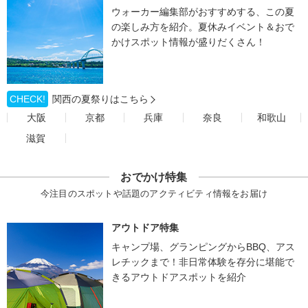
ウォーカー編集部がおすすめする、この夏
の楽しみ方を紹介。夏休みイベント＆おで
かけスポット情報が盛りだくさん！
CHECK!
関西の夏祭りはこちら
大阪
京都
兵庫
奈良
和歌山
滋賀
おでかけ特集
今注目のスポットや話題のアクティビティ情報をお届け
アウトドア特集
キャンプ場、グランピングからBBQ、アス
レチックまで！非日常体験を存分に堪能で
きるアウトドアスポットを紹介