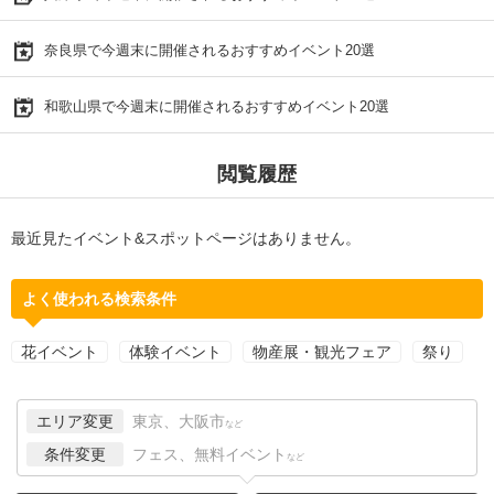
奈良県で今週末に開催されるおすすめイベント20選
和歌山県で今週末に開催されるおすすめイベント20選
閲覧履歴
最近見たイベント&スポットページはありません。
よく使われる検索条件
花イベント
体験イベント
物産展・観光フェア
祭り
エリア変更
東京、大阪市
など
条件変更
フェス、無料イベント
など