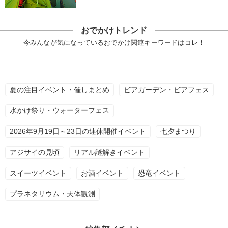
おでかけトレンド
今みんなが気になっているおでかけ関連キーワードはコレ！
夏の注目イベント・催しまとめ
ビアガーデン・ビアフェス
水かけ祭り・ウォーターフェス
2026年9月19日～23日の連休開催イベント
七夕まつり
アジサイの見頃
リアル謎解きイベント
スイーツイベント
お酒イベント
恐竜イベント
プラネタリウム・天体観測