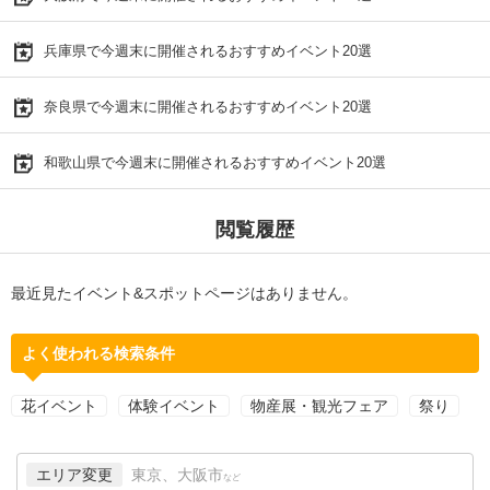
兵庫県で今週末に開催されるおすすめイベント20選
奈良県で今週末に開催されるおすすめイベント20選
和歌山県で今週末に開催されるおすすめイベント20選
閲覧履歴
最近見たイベント&スポットページはありません。
よく使われる検索条件
花イベント
体験イベント
物産展・観光フェア
祭り
エリア変更
東京、大阪市
など