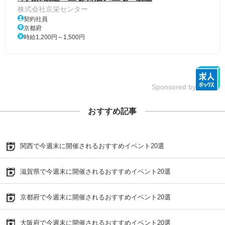
株式会社京栄センター
契約社員
京都府
時給1,200円～1,500円
Sponsored by
おすすめ記事
関西で今週末に開催されるおすすめイベント20選
滋賀県で今週末に開催されるおすすめイベント20選
京都府で今週末に開催されるおすすめイベント20選
大阪府で今週末に開催されるおすすめイベント20選