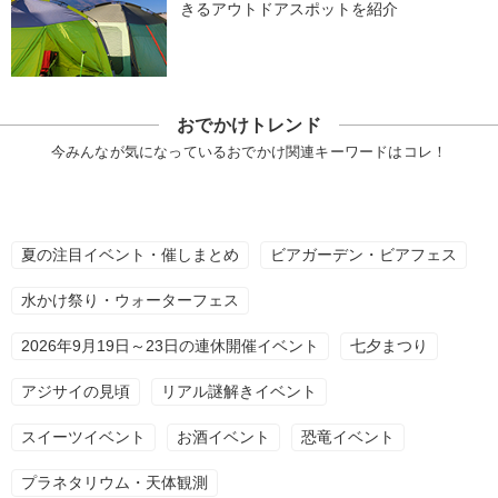
きるアウトドアスポットを紹介
おでかけトレンド
今みんなが気になっているおでかけ関連キーワードはコレ！
夏の注目イベント・催しまとめ
ビアガーデン・ビアフェス
水かけ祭り・ウォーターフェス
2026年9月19日～23日の連休開催イベント
七夕まつり
アジサイの見頃
リアル謎解きイベント
スイーツイベント
お酒イベント
恐竜イベント
プラネタリウム・天体観測