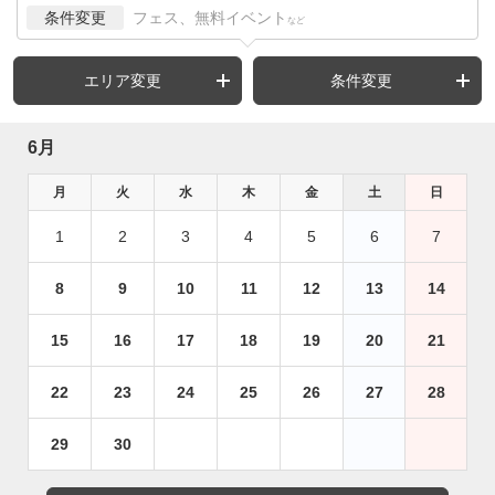
条件変更
フェス、無料イベント
など
エリア変更
条件変更
6月
月
火
水
木
金
土
日
1
2
3
4
5
6
7
8
9
10
11
12
13
14
15
16
17
18
19
20
21
22
23
24
25
26
27
28
29
30