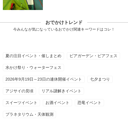
おでかけトレンド
今みんなが気になっているおでかけ関連キーワードはコレ！
夏の注目イベント・催しまとめ
ビアガーデン・ビアフェス
水かけ祭り・ウォーターフェス
2026年9月19日～23日の連休開催イベント
七夕まつり
アジサイの見頃
リアル謎解きイベント
スイーツイベント
お酒イベント
恐竜イベント
プラネタリウム・天体観測