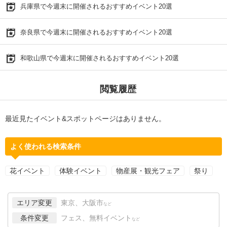
兵庫県で今週末に開催されるおすすめイベント20選
奈良県で今週末に開催されるおすすめイベント20選
和歌山県で今週末に開催されるおすすめイベント20選
閲覧履歴
最近見たイベント&スポットページはありません。
よく使われる検索条件
花イベント
体験イベント
物産展・観光フェア
祭り
エリア変更
東京、大阪市
など
条件変更
フェス、無料イベント
など