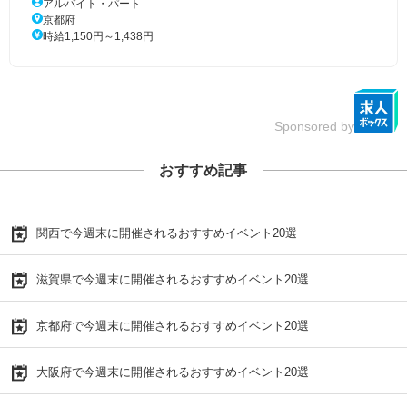
アルバイト・パート
京都府
時給1,150円～1,438円
Sponsored by
おすすめ記事
関西で今週末に開催されるおすすめイベント20選
滋賀県で今週末に開催されるおすすめイベント20選
京都府で今週末に開催されるおすすめイベント20選
大阪府で今週末に開催されるおすすめイベント20選