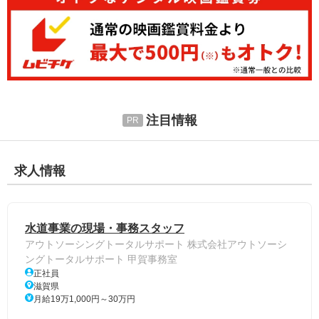
注目情報
求人情報
水道事業の現場・事務スタッフ
アウトソーシングトータルサポート 株式会社アウトソーシ
ングトータルサポート 甲賀事務室
正社員
滋賀県
月給19万1,000円～30万円