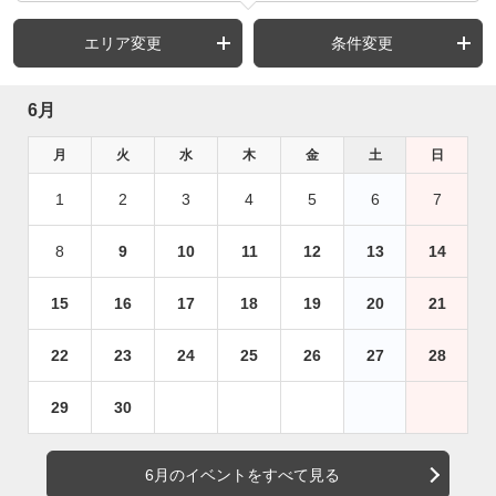
エリア変更
条件変更
6月
月
火
水
木
金
土
日
1
2
3
4
5
6
7
8
9
10
11
12
13
14
15
16
17
18
19
20
21
22
23
24
25
26
27
28
29
30
6月のイベントをすべて見る