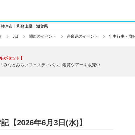
神戸市
和歌山県
滋賀県
月
3日
関西のイベント
奈良県のイベント
年中行事・歳
ルがセット】
「みなとみらいフェスティバル」鑑賞ツアーを販売中
【2026年6月3日(水)】