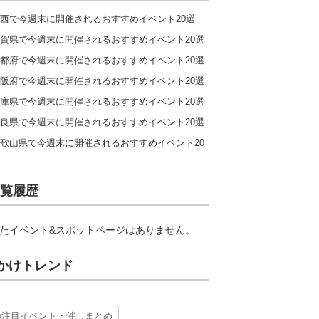
西で今週末に開催されるおすすめイベント20選
賀県で今週末に開催されるおすすめイベント20選
都府で今週末に開催されるおすすめイベント20選
阪府で今週末に開催されるおすすめイベント20選
庫県で今週末に開催されるおすすめイベント20選
良県で今週末に開催されるおすすめイベント20選
歌山県で今週末に開催されるおすすめイベント20
覧履歴
たイベント&スポットページはありません。
かけトレンド
の注目イベント・催しまとめ