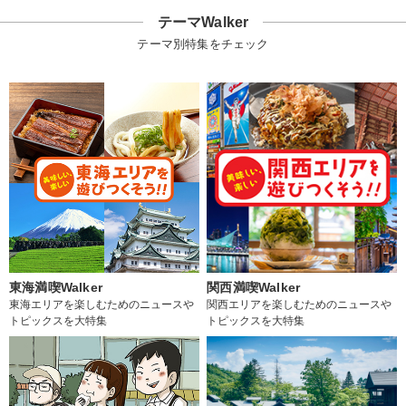
テーマWalker
テーマ別特集をチェック
東海満喫Walker
関西満喫Walker
東海エリアを楽しむためのニュースや
関西エリアを楽しむためのニュースや
トピックスを大特集
トピックスを大特集