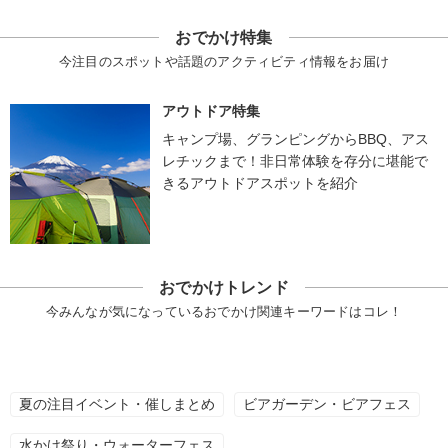
おでかけ特集
今注目のスポットや話題のアクティビティ情報をお届け
アウトドア特集
キャンプ場、グランピングからBBQ、アス
レチックまで！非日常体験を存分に堪能で
きるアウトドアスポットを紹介
おでかけトレンド
今みんなが気になっているおでかけ関連キーワードはコレ！
夏の注目イベント・催しまとめ
ビアガーデン・ビアフェス
水かけ祭り・ウォーターフェス