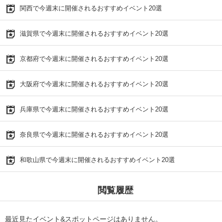
関西で今週末に開催されるおすすめイベント20選
滋賀県で今週末に開催されるおすすめイベント20選
京都府で今週末に開催されるおすすめイベント20選
大阪府で今週末に開催されるおすすめイベント20選
兵庫県で今週末に開催されるおすすめイベント20選
奈良県で今週末に開催されるおすすめイベント20選
和歌山県で今週末に開催されるおすすめイベント20選
閲覧履歴
最近見たイベント&スポットページはありません。