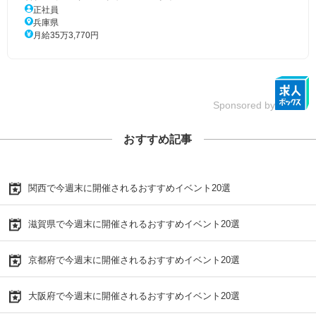
正社員
兵庫県
月給35万3,770円
Sponsored by
おすすめ記事
関西で今週末に開催されるおすすめイベント20選
滋賀県で今週末に開催されるおすすめイベント20選
京都府で今週末に開催されるおすすめイベント20選
大阪府で今週末に開催されるおすすめイベント20選