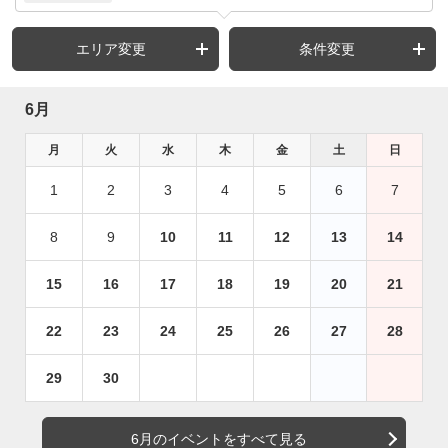
エリア変更
条件変更
6月
月
火
水
木
金
土
日
1
2
3
4
5
6
7
8
9
10
11
12
13
14
15
16
17
18
19
20
21
22
23
24
25
26
27
28
29
30
6月のイベントをすべて見る