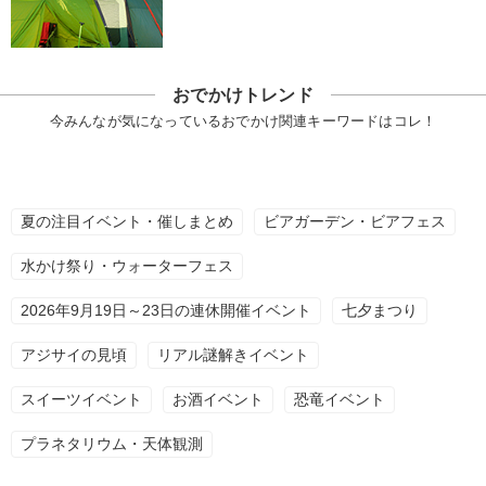
おでかけトレンド
今みんなが気になっているおでかけ関連キーワードはコレ！
夏の注目イベント・催しまとめ
ビアガーデン・ビアフェス
水かけ祭り・ウォーターフェス
2026年9月19日～23日の連休開催イベント
七夕まつり
アジサイの見頃
リアル謎解きイベント
スイーツイベント
お酒イベント
恐竜イベント
プラネタリウム・天体観測