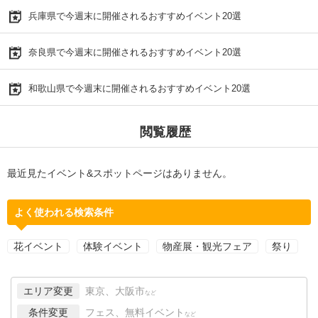
兵庫県で今週末に開催されるおすすめイベント20選
奈良県で今週末に開催されるおすすめイベント20選
和歌山県で今週末に開催されるおすすめイベント20選
閲覧履歴
最近見たイベント&スポットページはありません。
よく使われる検索条件
花イベント
体験イベント
物産展・観光フェア
祭り
エリア変更
東京、大阪市
など
条件変更
フェス、無料イベント
など