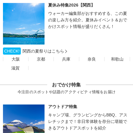
夏休み特集2026【関西】
ウォーカー編集部がおすすめする、この夏
の楽しみ方を紹介。夏休みイベント＆おで
かけスポット情報が盛りだくさん！
CHECK!
関西の夏祭りはこちら
大阪
京都
兵庫
奈良
和歌山
滋賀
おでかけ特集
今注目のスポットや話題のアクティビティ情報をお届け
アウトドア特集
キャンプ場、グランピングからBBQ、アス
レチックまで！非日常体験を存分に堪能で
きるアウトドアスポットを紹介