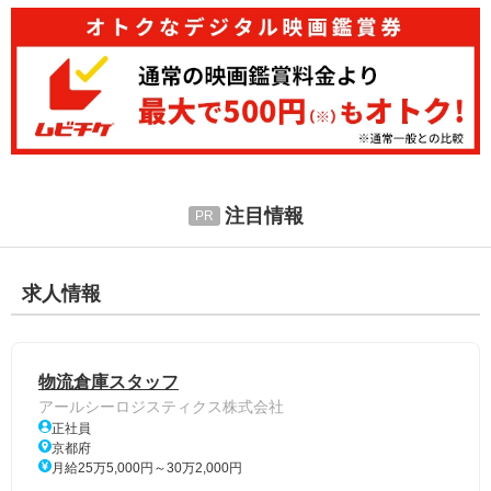
注目情報
求人情報
物流倉庫スタッフ
アールシーロジスティクス株式会社
正社員
京都府
月給25万5,000円～30万2,000円